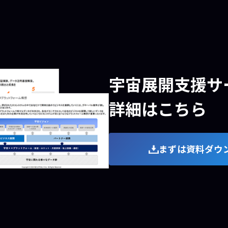
宇宙展開支援サ
詳細はこちら
まずは資料ダウ