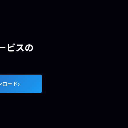
ービスの
›
ンロード