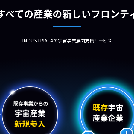
すべての産業の新しいフロンテ
INDUSTRIAL-Xの宇宙事業展開支援サービス