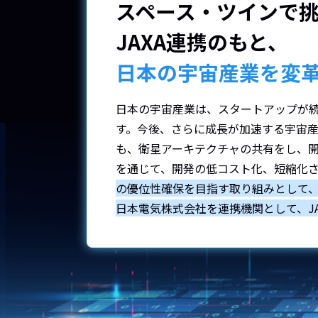
スペース・ツイン
で
JAXA連携のもと、
日本の宇宙産業を変
日本の宇宙産業は、スタートアップが
す。今後、さらに成長が加速する宇宙
も、衛星アーキテクチャの共有をし、
を通じて、開発の低コスト化、短縮化
の優位性確保を目指す取り組みとして
日本電気株式会社を連携機関として、J