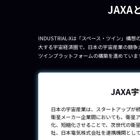
JAX
INDUSTRIAL-Xは「スペース・ツイン
大する宇宙経済圏で、日本の宇宙産業の競争
ツインプラットフォームの構築を進めていま
JAX
日本の宇宙産業は、スタートアップが
衛星メーカー企業間においても、衛星
化、短縮化させることで、次世代の衛
社、日本電気株式会社を連携機関として