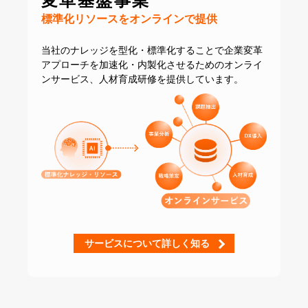
変革基盤事業
標準化リソースをオンラインで提供
当社のナレッジを型化・標準化することで
企業変革
アプローチを加速化・内製化させるための
オンライ
ンサービス、人材育成研修を提供しています。
サービスについて詳しく知る