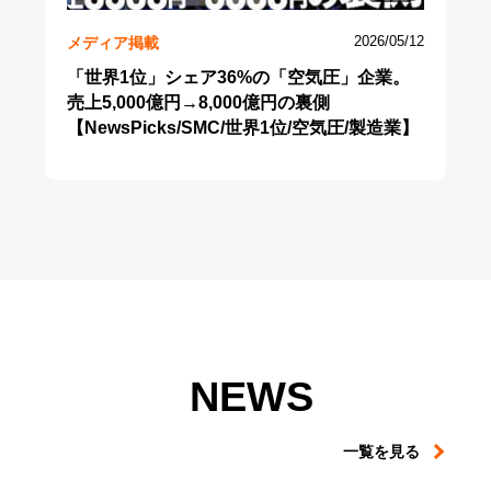
メディア掲載
2026/05/12
「世界1位」シェア36%の「空気圧」企業。
売上5,000億円→8,000億円の裏側
【NewsPicks/SMC/世界1位/空気圧/製造業】
NEWS
一覧を見る