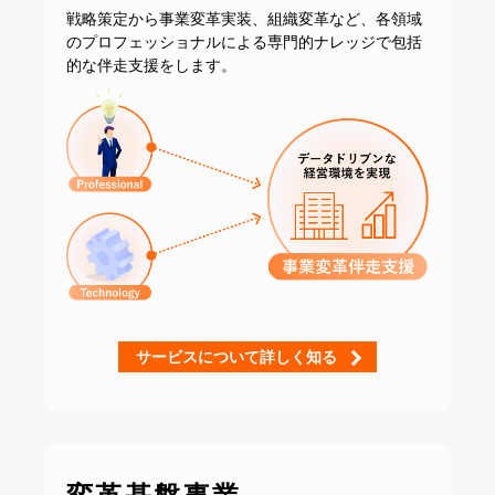
戦略策定から事業変革実装、組織変革など、
各領域
のプロフェッショナルによる専門的ナレッジで
包括
的な伴走支援をします。
サービスについて詳しく知る