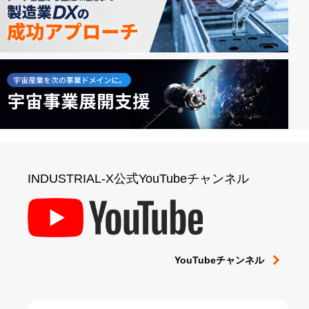
INDUSTRIAL-X公式YouTubeチャンネル
YouTubeチャンネル