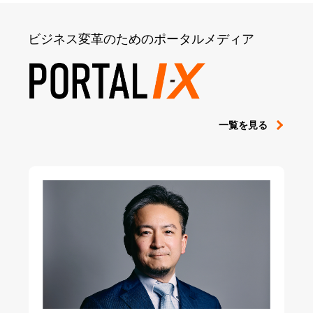
ビジネス変革のためのポータルメディア
一覧を見る