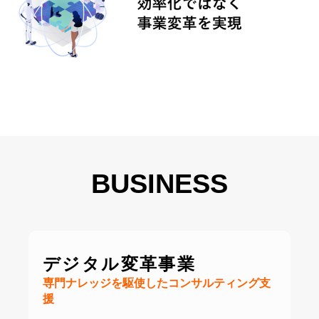
BUSINESS
デジタル変革事業
専門ナレッジを駆使したコンサルティング支
援