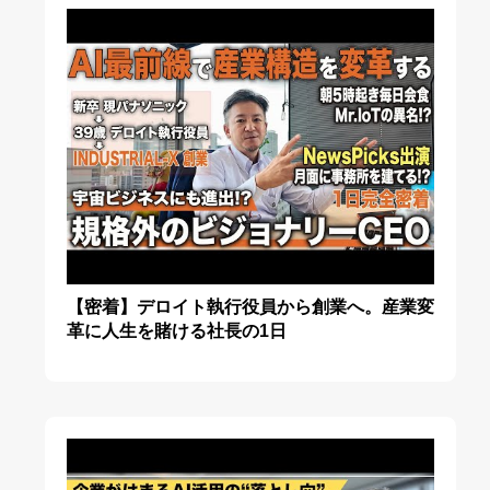
【密着】デロイト執行役員から創業へ。産業変
革に人生を賭ける社長の1日