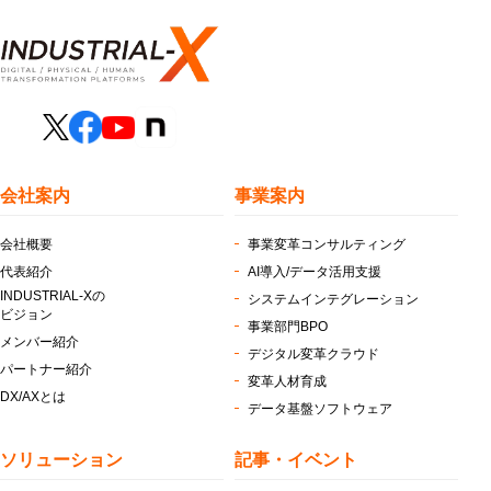
会社案内
事業案内
会社概要
事業変革コンサルティング
代表紹介
AI導入/データ活用支援
INDUSTRIAL-Xの
システムインテグレーション
ビジョン
事業部門BPO
メンバー紹介
デジタル変革クラウド
パートナー紹介
変革人材育成
DX/AXとは
データ基盤ソフトウェア
ソリューション
記事・イベント