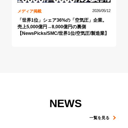
メディア掲載
2026/05/12
「世界1位」シェア36%の「空気圧」企業。
売上5,000億円→8,000億円の裏側
【NewsPicks/SMC/世界1位/空気圧/製造業】
NEWS
一覧を見る