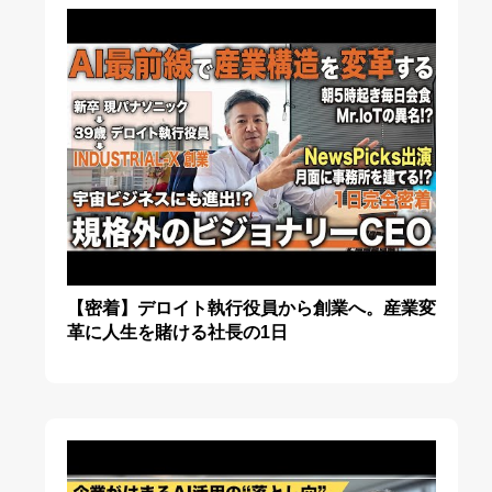
【密着】デロイト執行役員から創業へ。産業変
革に人生を賭ける社長の1日