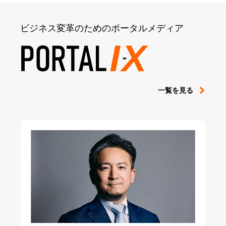
ビジネス変革のためのポータルメディア
一覧を見る