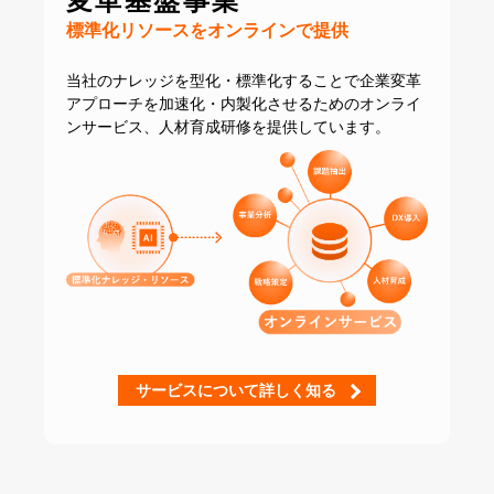
変革基盤事業
標準化リソースをオンラインで提供
当社のナレッジを型化・標準化することで
企業変革
アプローチを加速化・内製化させるための
オンライ
ンサービス、人材育成研修を提供しています。
サービスについて詳しく知る