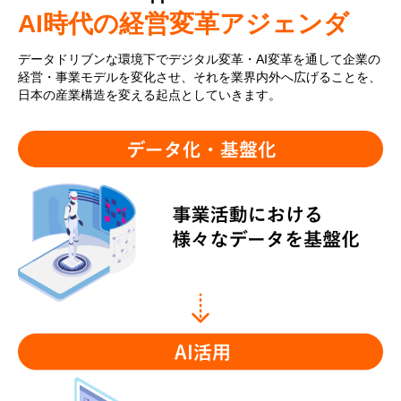
AI時代の経営変革アジェンダ
データドリブンな環境下でデジタル変革・AI変革を通して企業の
経営・事業モデルを変化させ、それを業界内外へ広げることを、
日本の産業構造を変える起点としていきます。