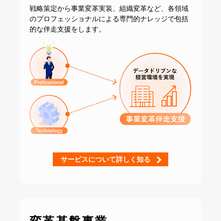
戦略策定から事業変革実装、組織変革など、
各領域
のプロフェッショナルによる専門的ナレッジで
包括
的な伴走支援をします。
サービスについて詳しく知る