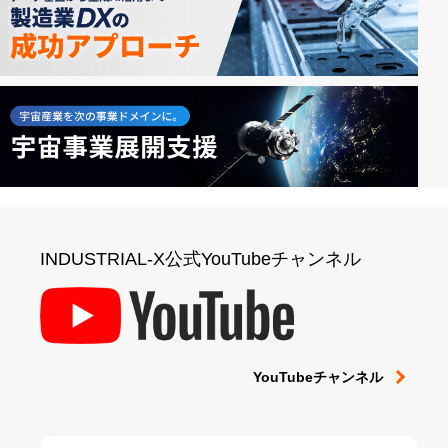
INDUSTRIAL-X公式YouTubeチャンネル
YouTubeチャンネル