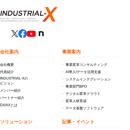
会社案内
事業案内
会社概要
事業変革コンサルティング
代表紹介
AI導入/データ活用支援
INDUSTRIAL-Xの
システムインテグレーション
ビジョン
事業部門BPO
メンバー紹介
デジタル変革クラウド
パートナー紹介
変革人材育成
DX/AXとは
データ基盤ソフトウェア
ソリューション
記事・イベント