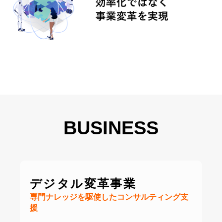
BUSINESS
デジタル変革事業
専門ナレッジを駆使したコンサルティング支
援