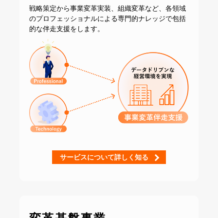
戦略策定から事業変革実装、組織変革など、
各領域
のプロフェッショナルによる専門的ナレッジで
包括
的な伴走支援をします。
サービスについて詳しく知る