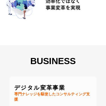
BUSINESS
デジタル変革事業
専門ナレッジを駆使したコンサルティング支
援