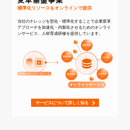
変革基盤事業
標準化リソースをオンラインで提供
当社のナレッジを型化・標準化することで
企業変革
アプローチを加速化・内製化させるための
オンライ
ンサービス、人材育成研修を提供しています。
サービスについて詳しく知る