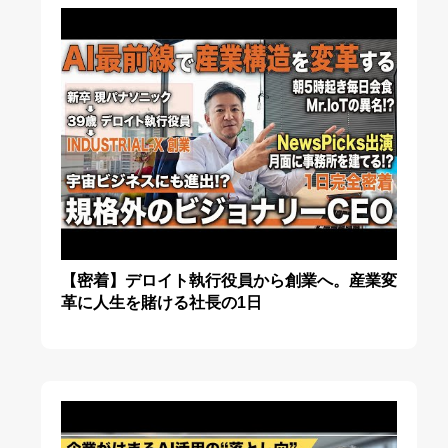
【密着】デロイト執行役員から創業へ。産業変
革に人生を賭ける社長の1日