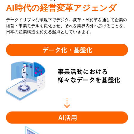
AI時代の経営変革アジェンダ
データドリブンな環境下でデジタル変革・AI変革を通して企業の
経営・事業モデルを変化させ、それを業界内外へ広げることを、
日本の産業構造を変える起点としていきます。