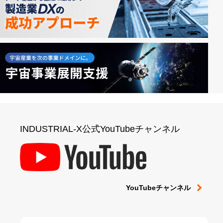
INDUSTRIAL-X公式YouTubeチャンネル
YouTubeチャンネル