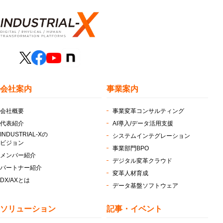
会社案内
事業案内
会社概要
事業変革コンサルティング
代表紹介
AI導入/データ活用支援
INDUSTRIAL-Xの
システムインテグレーション
ビジョン
事業部門BPO
メンバー紹介
デジタル変革クラウド
パートナー紹介
変革人材育成
DX/AXとは
データ基盤ソフトウェア
ソリューション
記事・イベント