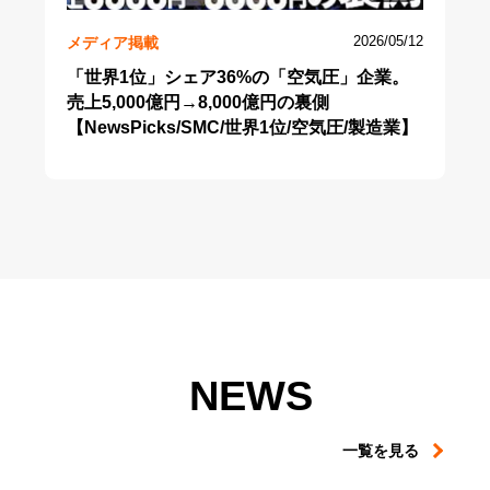
メディア掲載
2026/05/12
「世界1位」シェア36%の「空気圧」企業。
売上5,000億円→8,000億円の裏側
【NewsPicks/SMC/世界1位/空気圧/製造業】
NEWS
一覧を見る