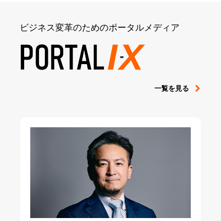
ビジネス変革のためのポータルメディア
一覧を見る