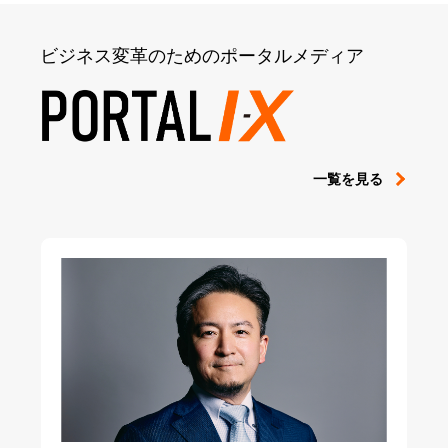
ビジネス変革のためのポータルメディア
一覧を見る