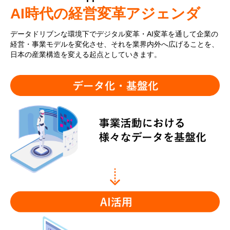
AI時代の経営変革アジェンダ
データドリブンな環境下でデジタル変革・AI変革を通して企業の
経営・事業モデルを変化させ、それを業界内外へ広げることを、
日本の産業構造を変える起点としていきます。