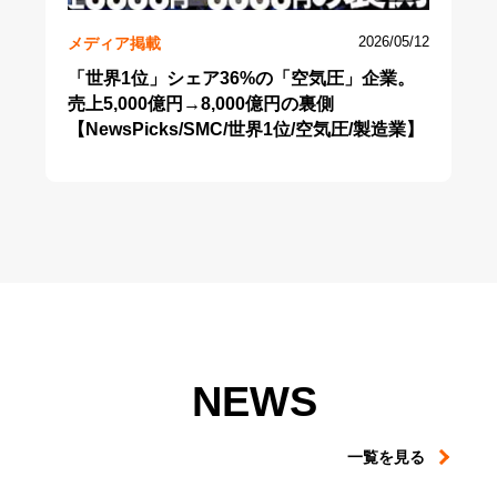
メディア掲載
2026/05/12
「世界1位」シェア36%の「空気圧」企業。
売上5,000億円→8,000億円の裏側
【NewsPicks/SMC/世界1位/空気圧/製造業】
NEWS
一覧を見る