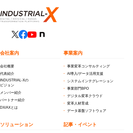
会社案内
事業案内
会社概要
事業変革コンサルティング
代表紹介
AI導入/データ活用支援
INDUSTRIAL-Xの
システムインテグレーション
ビジョン
事業部門BPO
メンバー紹介
デジタル変革クラウド
パートナー紹介
変革人材育成
DX/AXとは
データ基盤ソフトウェア
ソリューション
記事・イベント