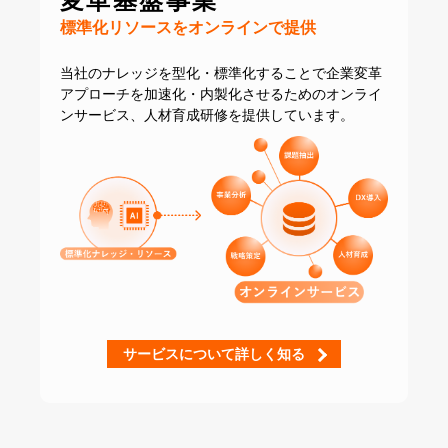
変革基盤事業
標準化リソースをオンラインで提供
当社のナレッジを型化・標準化することで
企業変革
アプローチを加速化・内製化させるための
オンライ
ンサービス、人材育成研修を提供しています。
サービスについて詳しく知る