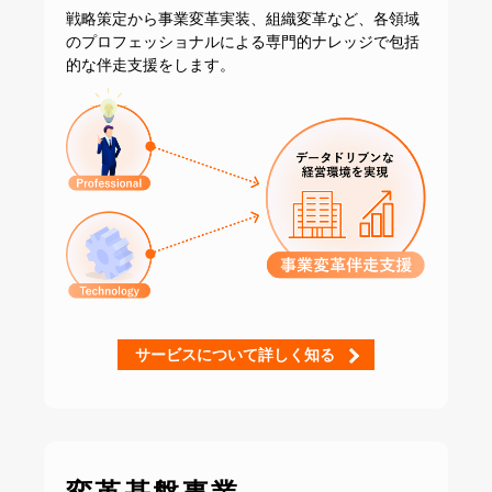
戦略策定から事業変革実装、組織変革など、
各領域
のプロフェッショナルによる専門的ナレッジで
包括
的な伴走支援をします。
サービスについて詳しく知る