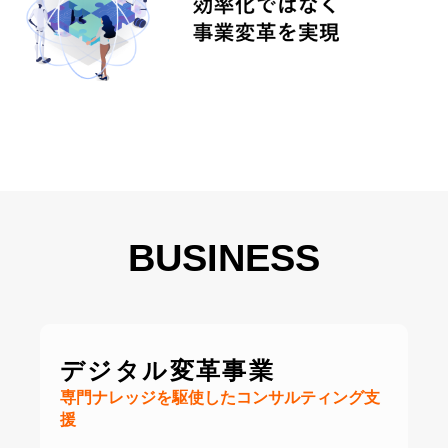
BUSINESS
デジタル変革事業
専門ナレッジを駆使したコンサルティング支
援