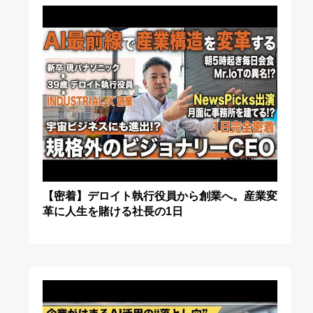
【密着】デロイト執行役員から創業へ。産業変
革に人生を賭ける社長の1日