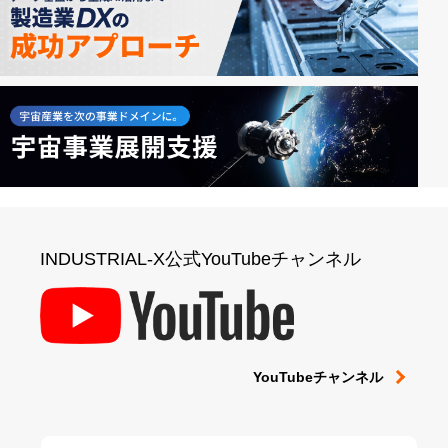
INDUSTRIAL-X公式YouTubeチャンネル
YouTubeチャンネル