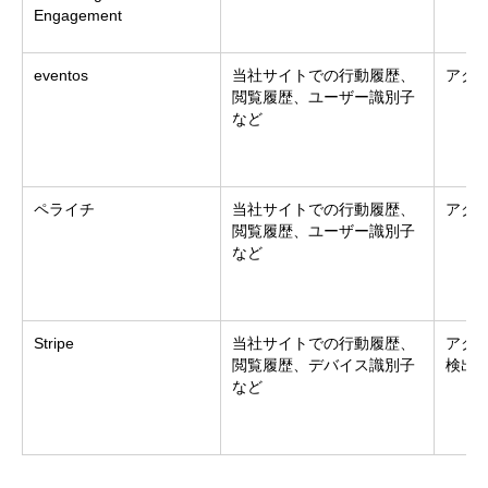
Engagement
eventos
当社サイトでの行動履歴、
アク
閲覧履歴、ユーザー識別子
など
ペライチ
当社サイトでの行動履歴、
アク
閲覧履歴、ユーザー識別子
など
Stripe
当社サイトでの行動履歴、
アク
閲覧履歴、デバイス識別子
検出
など