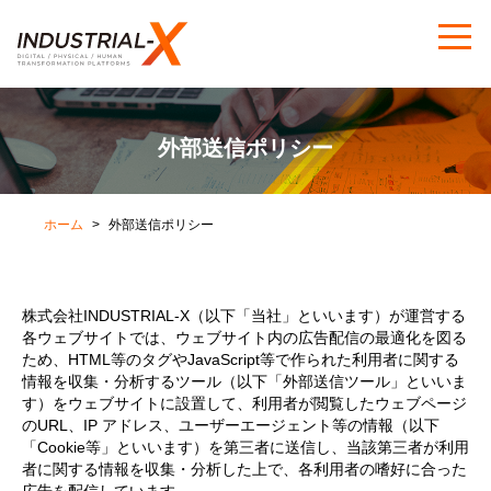
外部送信ポリシー
ホーム
外部送信ポリシー
株式会社INDUSTRIAL-X（以下「当社」といいます）が運営する
各ウェブサイトでは、ウェブサイト内の広告配信の最適化を図る
ため、HTML等のタグやJavaScript等で作られた利用者に関する
情報を収集・分析するツール（以下「外部送信ツール」といいま
す）をウェブサイトに設置して、利用者が閲覧したウェブページ
のURL、IP アドレス、ユーザーエージェント等の情報（以下
「Cookie等」といいます）を第三者に送信し、当該第三者が利用
者に関する情報を収集・分析した上で、各利用者の嗜好に合った