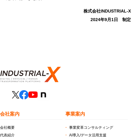
株式会社INDUSTRIAL-X
2024年9月1日 制定
会社案内
事業案内
会社概要
事業変革コンサルティング
代表紹介
AI導入/データ活用支援