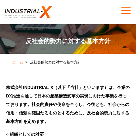
反社会的勢力に対する基本方針
ホーム
反社会的勢力に対する基本方針
株式会社INDUSTRIAL-X（以下「当社」といいます）は、企業の
DX推進を通して日本の産業構造変革の実現に向けた事業を行っ
ております。社会的責任や使命を全うし、今後とも、社会からの
信用・信頼を確固たるものとするために、反社会的勢力に対する
基本方針を定めます。
○ 組織としての対応