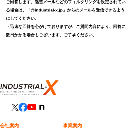
ご回答します。迷惑メールなどのフィルタリングを設定されてい
る場合は、「@industrial-x.jp」からのメールを受信できるよう
にしてください。
・迅速な回答を心がけておりますが、ご質問内容により、回答に
数日かかる場合もございます。ご了承ください。
会社案内
事業案内