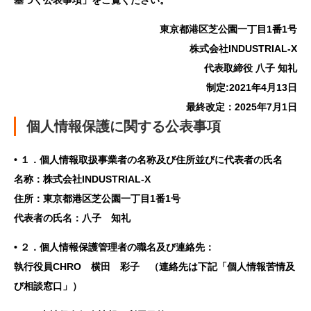
東京都港区芝公園一丁目1番1号
株式会社INDUSTRIAL-X
代表取締役 八子 知礼
制定:2021年4月13日
最終改定：2025年7月1日
個人情報保護に関する公表事項
• １．個人情報取扱事業者の名称及び住所並びに代表者の氏名
名称：株式会社INDUSTRIAL-X
住所：東京都港区芝公園一丁目1番1号
代表者の氏名：八子 知礼
• ２．個人情報保護管理者の職名及び連絡先：
執行役員CHRO 横田 彩子 （連絡先は下記「個人情報苦情及
び相談窓口」）