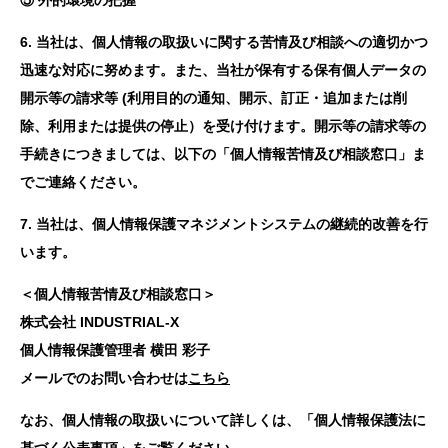
6. 当社は、個人情報の取扱いに関する苦情及び相談への適切かつ
迅速な対応に努めます。また、当社が保有する保有個人データの
開示等の請求等 (利用目的の通知、開示、訂正・追加または削
除、利用または提供の停止）を受け付けます。開示等の請求等の
手続きにつきましては、以下の「個人情報苦情及び相談窓口」ま
でご連絡ください。
7. 当社は、個人情報保護マネジメントシステムの継続的改善を行
います。
＜個人情報苦情及び相談窓口＞
株式会社 INDUSTRIAL-X
個人情報保護管理者 横田 彩子
メールでのお問い合わせは
こちら
なお、個人情報の取扱いについて詳しくは、「個人情報保護法に
基づく公表事項」をご覧ください。