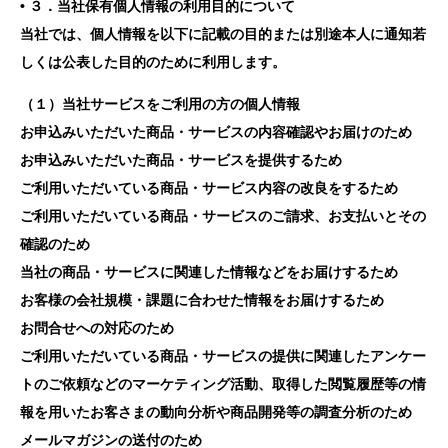
• ３．当社保有個人情報の利用目的について
当社では、個人情報を以下に記載の目的または別途本人に通知若
しくは公表した目的のために利用します。
（１）当社サービスをご利用の方の個人情報
お申込みいただいた商品・サービスの内容確認やお届けのため
お申込みいただいた商品・サービスを提供するため
ご利用いただいている商品・サービス内容の改良をするため
ご利用いただいている商品・サービスのご請求、お支払いとその
確認のため
当社の商品・サービスに関連した情報などをお届けするため
お客様の会社規模・課題に合わせた情報をお届けするため
お問合せへの対応のため
ご利用いただいている商品・サービスの提供に関連したアンケー
トのご依頼などのマーケティング活動、取得した閲覧履歴等の情
報を用いたお客さまの動向分析や商品開発等の調査分析のため
メールマガジンの送付のため