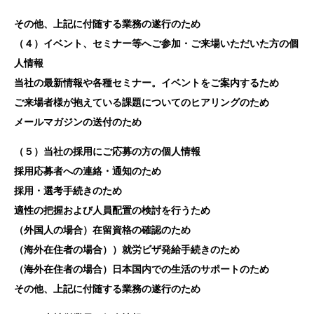
その他、上記に付随する業務の遂行のため
（４）イベント、セミナー等へご参加・ご来場いただいた方の個
人情報
当社の最新情報や各種セミナー。イベントをご案内するため
ご来場者様が抱えている課題についてのヒアリングのため
メールマガジンの送付のため
（５）当社の採用にご応募の方の個人情報
採用応募者への連絡・通知のため
採用・選考手続きのため
適性の把握および人員配置の検討を行うため
（外国人の場合）在留資格の確認のため
（海外在住者の場合））就労ビザ発給手続きのため
（海外在住者の場合）日本国内での生活のサポートのため
その他、上記に付随する業務の遂行のため