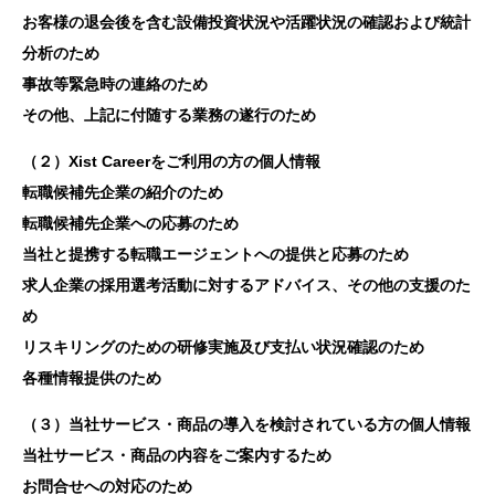
お客様の退会後を含む設備投資状況や活躍状況の確認および統計
分析のため
事故等緊急時の連絡のため
その他、上記に付随する業務の遂行のため
（２）Xist Careerをご利用の方の個人情報
転職候補先企業の紹介のため
転職候補先企業への応募のため
当社と提携する転職エージェントへの提供と応募のため
求人企業の採用選考活動に対するアドバイス、その他の支援のた
め
リスキリングのための研修実施及び支払い状況確認のため
各種情報提供のため
（３）当社サービス・商品の導入を検討されている方の個人情報
当社サービス・商品の内容をご案内するため
お問合せへの対応のため