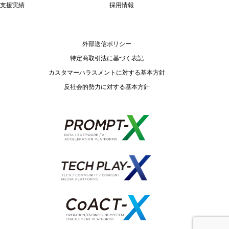
支援実績
採用情報
外部送信ポリシー
特定商取引法に基づく表記
カスタマーハラスメントに対する基本方針
反社会的勢力に対する基本方針