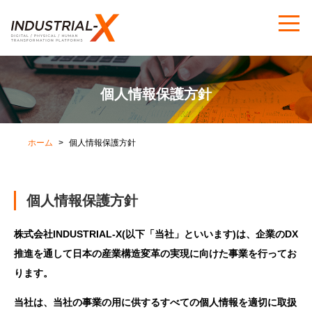
個人情報保護方針
ホーム
個人情報保護方針
個人情報保護方針
株式会社INDUSTRIAL-X(以下「当社」といいます)は、企業のDX
推進を通して日本の産業構造変革の実現に向けた事業を行ってお
ります。
当社は、当社の事業の用に供するすべての個人情報を適切に取扱