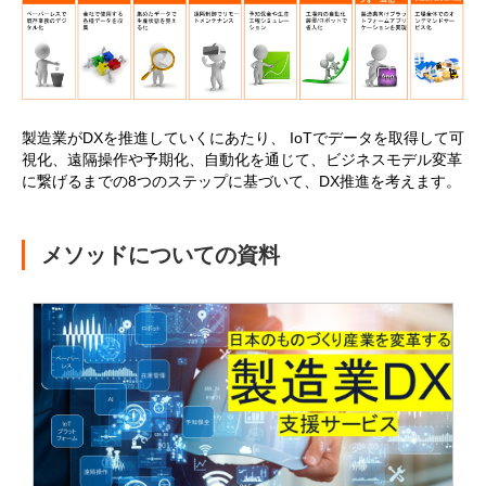
製造業がDXを推進していくにあたり、 IoTでデータを取得して可
視化、遠隔操作や予期化、自動化を通じて、ビジネスモデル変革
に繋げるまでの8つのステップに基づいて、DX推進を考えます。
メソッドについての資料