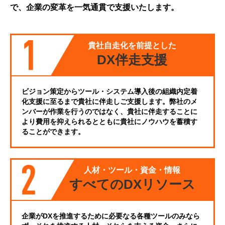
で、企業の変革を一気通貫で支援いたします。
貴社自走化を前提とした
DX伴走支援
ビジョン策定からツール・システム導入後の組織内定着
化支援に至るまで貴社に伴走しご支援します。弊社のメ
ンバーが作業を行うのではなく、貴社に伴走することに
より費用を抑えられるとともに貴社にノウハウを蓄積す
ることができます。
人材・ツール・資金・情報
すべてのDXリソース
企業がDXを推進するために必要なる各種ツールのみなら