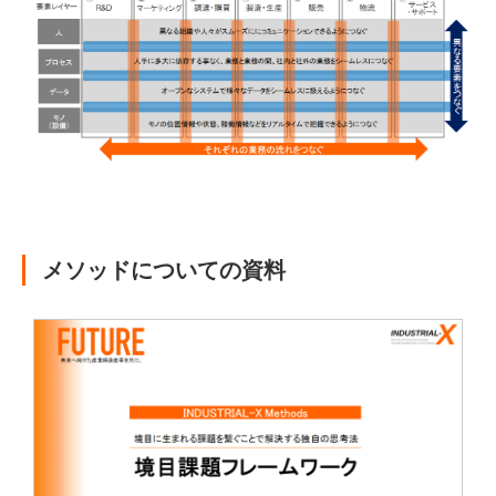
メソッドについての資料