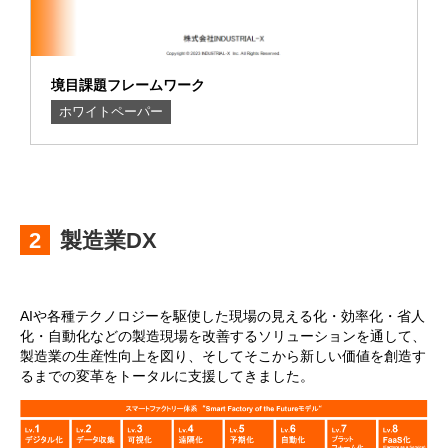
境目課題フレームワーク
ホワイトペーパー
製造業DX
AIや各種テクノロジーを駆使した現場の見える化・効率化・省人
化・自動化などの製造現場を改善するソリューションを通して、
製造業の生産性向上を図り、そしてそこから新しい価値を創造す
るまでの変革をトータルに支援してきました。