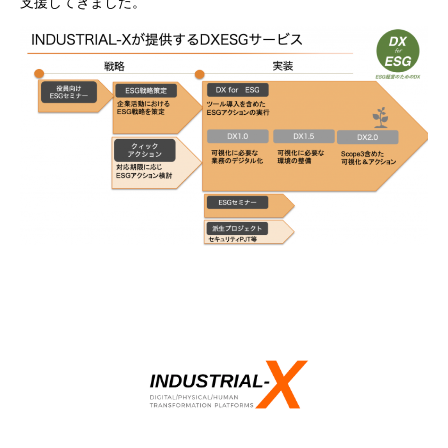
支援してきました。