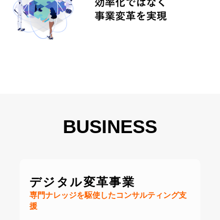
BUSINESS
デジタル変革事業
専門ナレッジを駆使したコンサルティング支
援