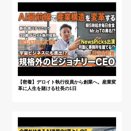
【密着】デロイト執行役員から創業へ。産業変
革に人生を賭ける社長の1日