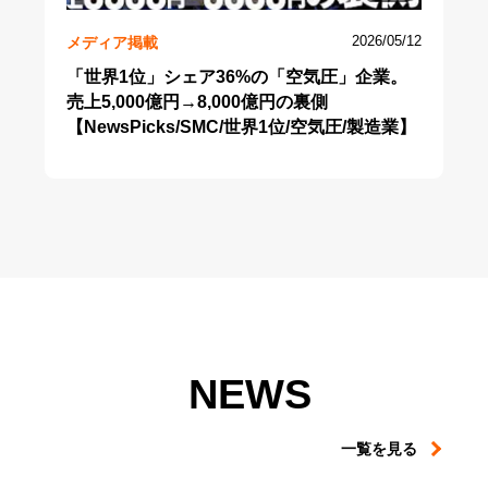
メディア掲載
2026/05/12
「世界1位」シェア36%の「空気圧」企業。
売上5,000億円→8,000億円の裏側
【NewsPicks/SMC/世界1位/空気圧/製造業】
NEWS
一覧を見る