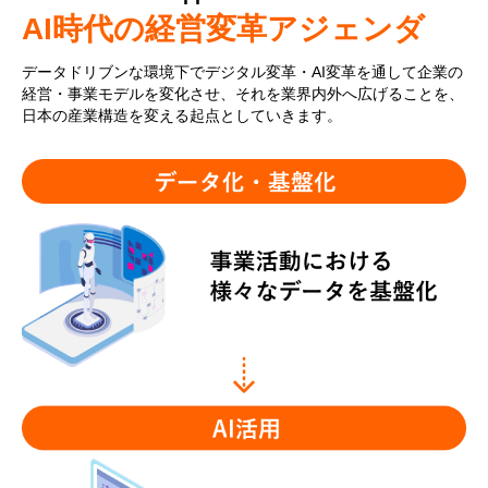
AI時代の経営変革アジェンダ
データドリブンな環境下でデジタル変革・AI変革を通して企業の
経営・事業モデルを変化させ、それを業界内外へ広げることを、
日本の産業構造を変える起点としていきます。