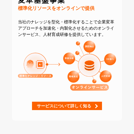
変革基盤事業
標準化リソースをオンラインで提供
当社のナレッジを型化・標準化することで
企業変革
アプローチを加速化・内製化させるための
オンライ
ンサービス、人材育成研修を提供しています。
サービスについて詳しく知る