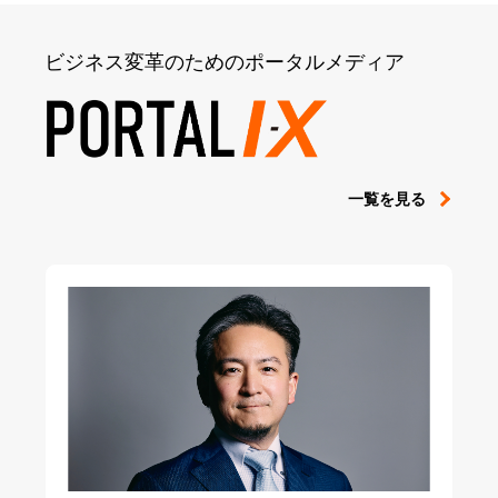
ビジネス変革のためのポータルメディア
一覧を見る