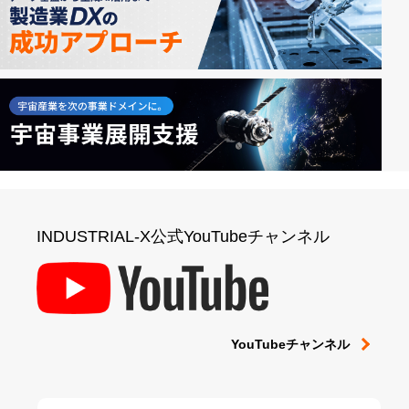
INDUSTRIAL-X公式YouTubeチャンネル
YouTubeチャンネル