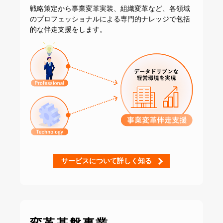
戦略策定から事業変革実装、組織変革など、
各領域
のプロフェッショナルによる専門的ナレッジで
包括
的な伴走支援をします。
サービスについて詳しく知る