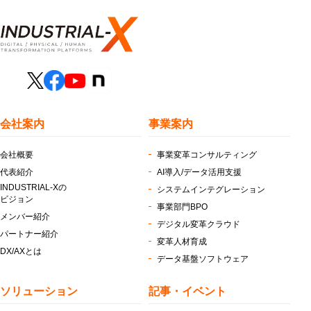
会社案内
事業案内
会社概要
事業変革コンサルティング
代表紹介
AI導入/データ活用支援
INDUSTRIAL-Xの
システムインテグレーション
ビジョン
事業部門BPO
メンバー紹介
デジタル変革クラウド
パートナー紹介
変革人材育成
DX/AXとは
データ基盤ソフトウェア
ソリューション
記事・イベント