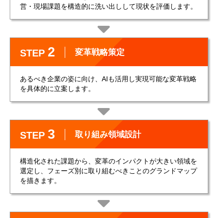
営・現場課題を構造的に洗い出しして現状を評価します。
2
変革戦略策定
STEP
あるべき企業の姿に向け、AIも活用し実現可能な変革戦略
を具体的に立案します。
3
取り組み領域設計
STEP
構造化された課題から、変革のインパクトが大きい領域を
選定し、フェーズ別に取り組むべきことのグランドマップ
を描きます。