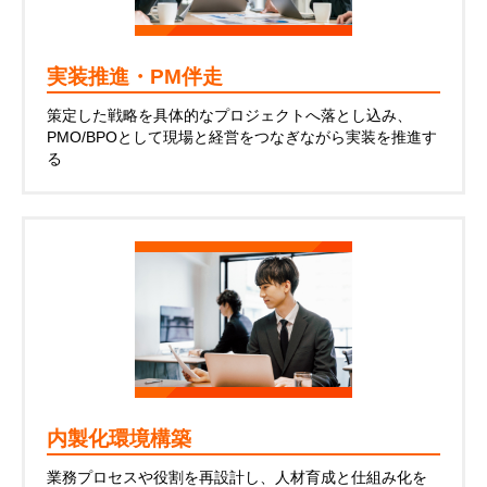
実装推進・PM伴走
策定した戦略を具体的なプロジェクトへ落とし込み、
PMO/BPOとして現場と経営をつなぎながら実装を推進す
る
内製化環境構築
業務プロセスや役割を再設計し、人材育成と仕組み化を