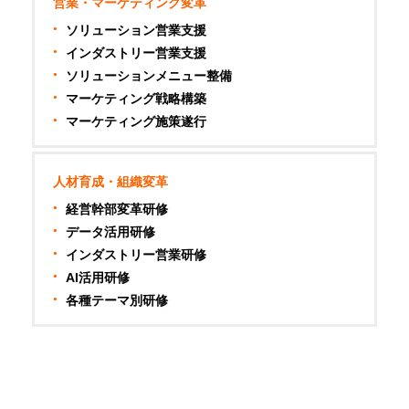
営業・マーケティング変革
ソリューション営業支援
インダストリー営業支援
ソリューションメニュー整備
マーケティング戦略構築
マーケティング施策遂行
人材育成・組織変革
経営幹部変革研修
データ活用研修
インダストリー営業研修
AI活用研修
各種テーマ別研修