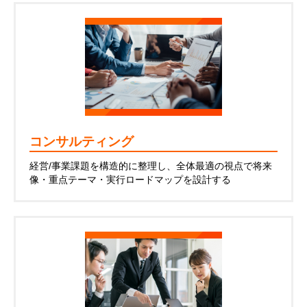
コンサルティング
経営/事業課題を構造的に整理し、全体最適の視点で将来
像・重点テーマ・実行ロードマップを設計する