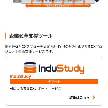
企業変革支援ツール
業界分析とDXアプローチ提案をわずか60秒で生成できるDXプロ
ジェクト企画支援サービスです。
InduStudy
AIツール
AIによる業界DXレポートサービス
詳細はこちら