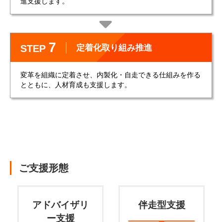
進支援します。
7
定着化取り組み推進
STEP
変革を組織に定着させ、内製化・自走できる仕組みを作る
とともに、人材育成も支援します。
ご支援形態
アドバイザリ
伴走型支援
ー支援