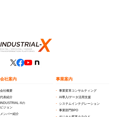
会社案内
事業案内
会社概要
事業変革コンサルティング
代表紹介
AI導入/データ活用支援
INDUSTRIAL-Xの
システムインテグレーション
ビジョン
事業部門BPO
メンバー紹介
デジタル変革クラウド