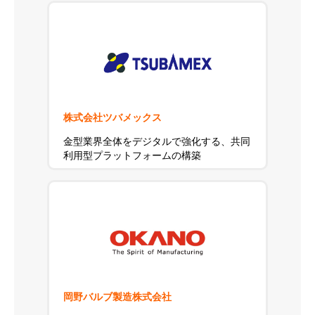
株式会社ツバメックス
金型業界全体をデジタルで強化する、共同
利用型プラットフォームの構築
岡野バルブ製造株式会社