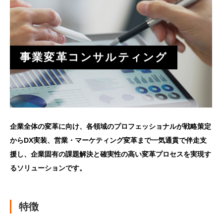
事業変革コンサルティング
企業全体の変革に向け、各領域のプロフェッショナルが戦略策定
からDX実装、営業・マーケティング変革まで一気通貫で伴走支
援し、企業固有の課題解決と確実性の高い変革プロセスを実現す
るソリューションです。
特徴