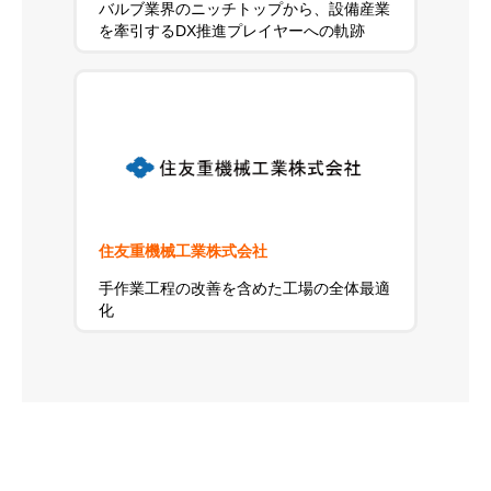
バルブ業界のニッチトップから、設備産業
を牽引するDX推進プレイヤーへの軌跡
住友重機械工業株式会社
手作業工程の改善を含めた工場の全体最適
化