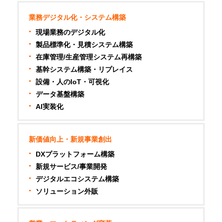
業務デジタル化・システム構築
現場業務のデジタル化
製品標準化・見積システム構築
在庫管理/生産管理システム再構築
基幹システム構築・リプレイス
設備・人のIoT・可視化
データ基盤構築
AI実装化
新価値向上・新規事業創出
DXプラットフォーム構築
新規サービス/事業開発
デジタルエコシステム構築
ソリューション外販