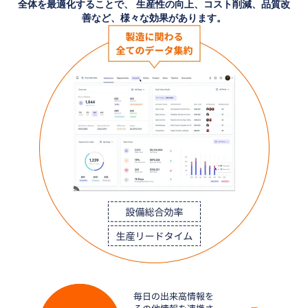
全体を最適化することで、
生産性の向上、コスト削減、品質改
善など、様々な効果があります。