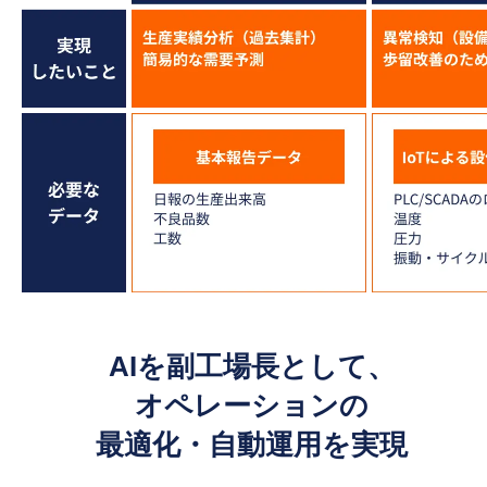
AIを副工場長として、
オペレーションの
最適化・自動運用を実現