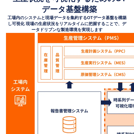
データ基盤構築
工場内のシステムと現場データを集約するOTデータ基盤を構築
し可視化
現場の生産状況をリアルタイムに把握することで、デ
ータドリブンな製造環境を実現します