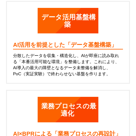
データ活用基盤構
築
AI活用を前提とした「データ基盤構築」
分散したデータを収集・構造化し、AIが即座に読み取れ
る「本番活用可能な環境」を整備します。これにより、
AI導入の最大の障壁となるデータ未整備を解消し、
PoC（実証実験）で終わらせない基盤を作ります。
業務プロセスの最
適化
AI×BPRによる「業務プロセスの再設計」