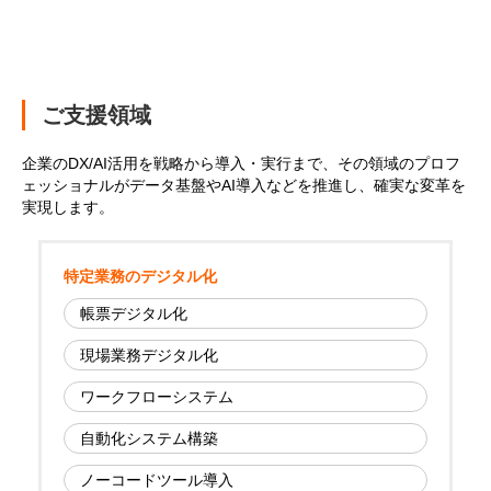
ご支援領域
企業のDX/AI活用を戦略から導入・実行まで、その領域のプロフ
ェッショナルがデータ基盤やAI導入などを推進し、確実な変革を
実現します。
特定業務のデジタル化
帳票デジタル化
現場業務デジタル化
ワークフローシステム
自動化システム構築
ノーコードツール導入