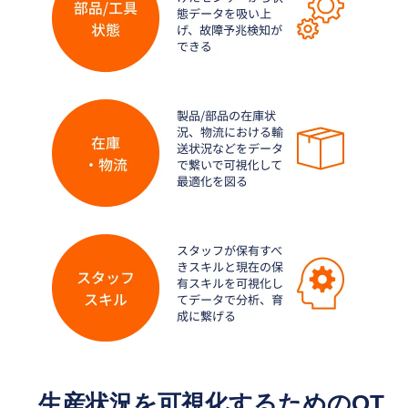
生産状況を可視化するためのOT