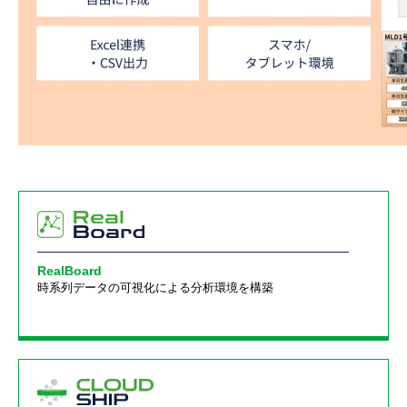
RealBoard
時系列データの可視化による分析環境を構築