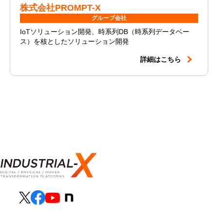
株式会社PROMPT-X
グループ会社
IoTソリューション開発、時系列DB（時系列データベー
ス）を核としたソリューション開発
詳細はこちら