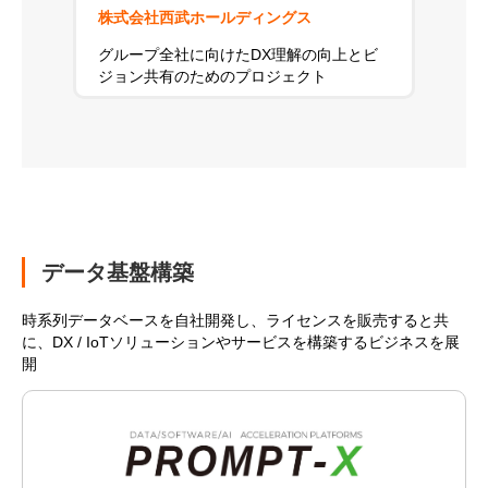
株式会社西武ホールディングス
グループ全社に向けたDX理解の向上とビ
ジョン共有のためのプロジェクト
データ基盤構築
時系列データベースを自社開発し、ライセンスを販売すると共
に、DX / IoTソリューションやサービスを構築するビジネスを展
開