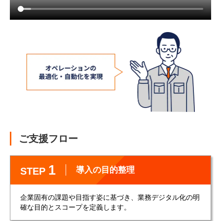
ご支援フロー
1
導入の目的整理
STEP
企業固有の課題や目指す姿に基づき、業務デジタル化の明
確な目的とスコープを定義します。