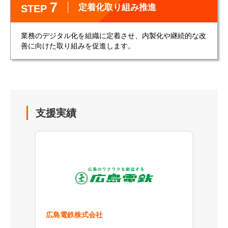
7
定着化取り組み推進
STEP
業務のデジタル化を組織に定着させ、内製化や継続的な改
善に向けた取り組みを促進します。
支援実績
広島電鉄株式会社