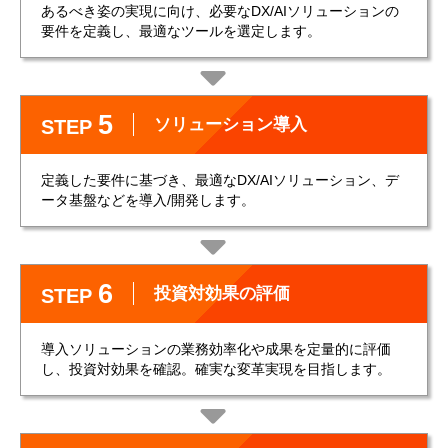
あるべき姿の実現に向け、必要なDX/AIソリューションの
要件を定義し、最適なツールを選定します。
5
ソリューション導入
STEP
定義した要件に基づき、最適なDX/AIソリューション、デ
ータ基盤などを導入/開発します。
6
投資対効果の評価
STEP
導入ソリューションの業務効率化や成果を定量的に評価
し、投資対効果を確認。確実な変革実現を目指します。