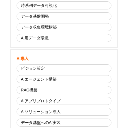
時系列データ可視化
データ基盤開発
データ収集環境構築
AI用データ環境
AI導入
ビジョン策定
AIエージェント構築
RAG構築
AIアプリプロトタイプ
AIソリューション導入
データ基盤へのAI実装