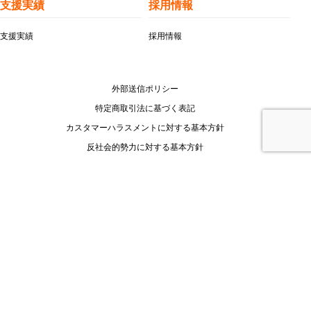
支援実績
採用情報
支援実績
採用情報
外部送信ポリシー
特定商取引法に基づく表記
カスタマーハラスメントに対する基本方針
反社会的勢力に対する基本方針