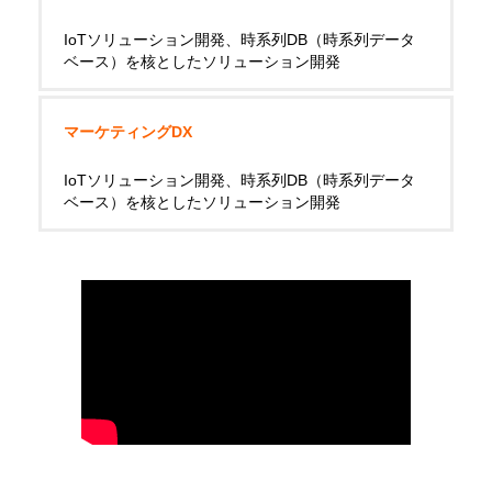
IoTソリューション開発、時系列DB（時系列データ
ベース）を核としたソリューション開発
マーケティングDX
IoTソリューション開発、時系列DB（時系列データ
ベース）を核としたソリューション開発