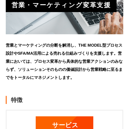
営業・マーケティング変革支援
営業とマーケティングの分断を解消し、THE MODEL型プロセス
設計やSFA/MA活用による売れる仕組みづくりを支援します。営
業においては、プロセス変革から具体的な営業アクションのみな
らず、ソリューションそのものの価値設計から営業戦略に至るま
でをトータルにマネジメントします。
特徴
サービス