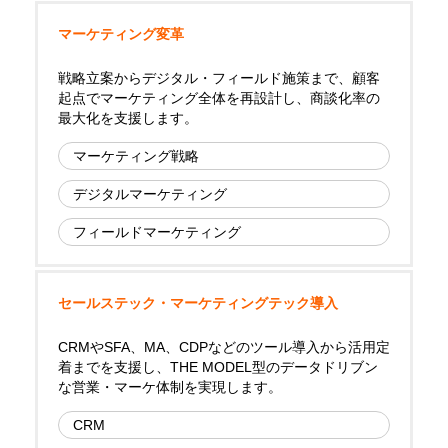
マーケティング変革
戦略立案からデジタル・フィールド施策まで、顧客
起点でマーケティング全体を再設計し、商談化率の
最大化を支援します。
マーケティング戦略
デジタルマーケティング
フィールドマーケティング
セールステック・マーケティングテック導入
CRMやSFA、MA、CDPなどのツール導入から活用定
着までを支援し、THE MODEL型のデータドリブン
な営業・マーケ体制を実現します。
CRM