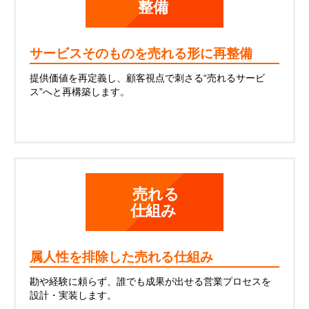
整備
サービスそのものを売れる形に再整備
提供価値を再定義し、顧客視点で刺さる“売れるサービ
ス”へと再構築します。
売れる
仕組み
属人性を排除した売れる仕組み
勘や経験に頼らず、誰でも成果が出せる営業プロセスを
設計・実装します。