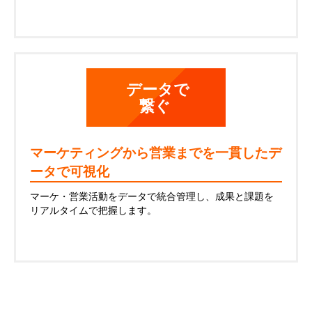
データで
繋ぐ
マーケティングから営業までを一貫したデ
ータで可視化
マーケ・営業活動をデータで統合管理し、成果と課題を
リアルタイムで把握します。