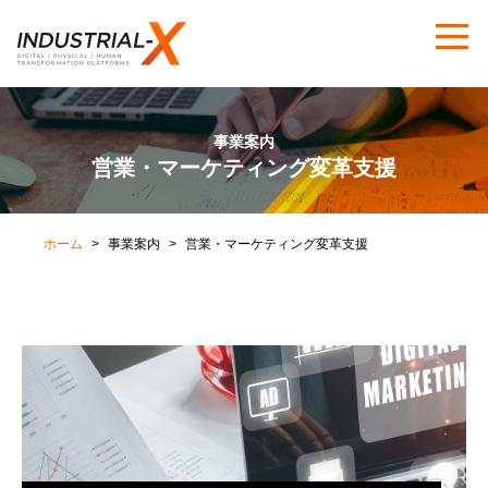
事業案内
営業・マーケティング変革支援
ホーム
事業案内
営業・マーケティング変革支援