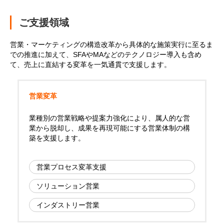
ご支援領域
営業・マーケティングの構造改革から具体的な施策実行に至るま
での推進に加えて、SFAやMAなどのテクノロジー導入も含め
て、売上に直結する変革を一気通貫で支援します。
営業変革
業種別の営業戦略や提案力強化により、属人的な営
業から脱却し、成果を再現可能にする営業体制の構
築を支援します。
営業プロセス変革支援
ソリューション営業
インダストリー営業