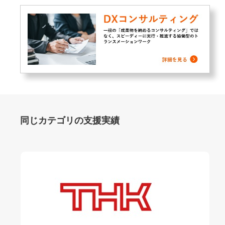
同じカテゴリの支援実績