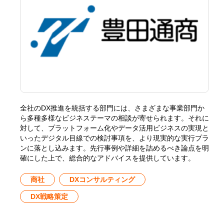
全社のDX推進を統括する部門には、さまざまな事業部門か
ら多種多様なビジネステーマの相談が寄せられます。それに
対して、プラットフォーム化やデータ活用ビジネスの実現と
いったデジタル目線での検討事項を、より現実的な実行プラ
ンに落とし込みます。先行事例や詳細を詰めるべき論点を明
確にした上で、総合的なアドバイスを提供しています。
商社
DXコンサルティング
DX戦略策定