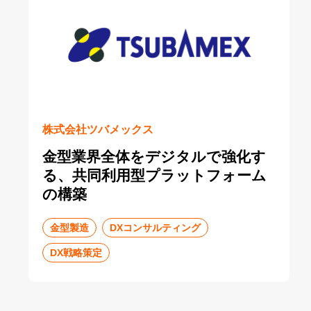
株式会社ツバメックス
金型業界全体をデジタルで強化す
る、共同利用型プラットフォーム
の構築
金型製造
DXコンサルティング
DX戦略策定