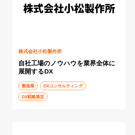
株式会社小松製作所
自社工場のノウハウを業界全体に
展開するDX
製造業
DXコンサルティング
DX戦略策定