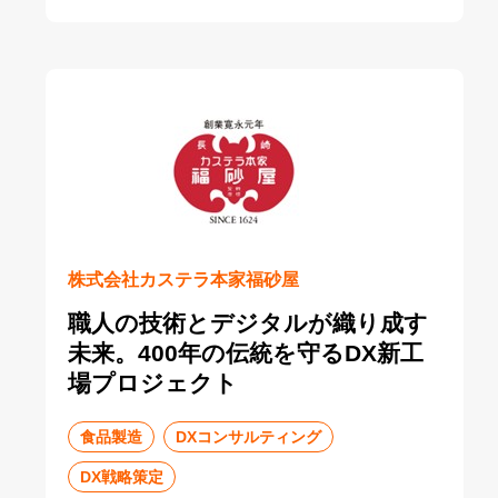
株式会社カステラ本家福砂屋
職人の技術とデジタルが織り成す
未来。400年の伝統を守るDX新工
場プロジェクト
食品製造
DXコンサルティング
DX戦略策定