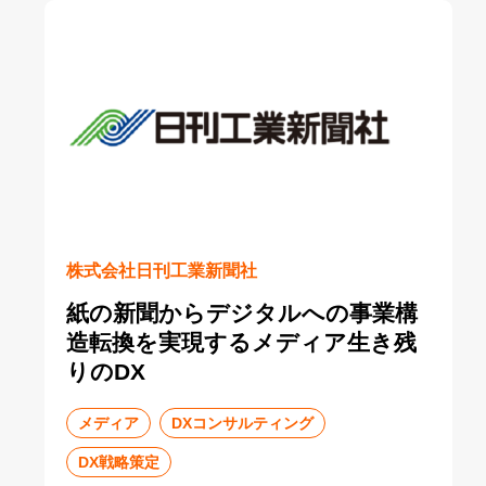
株式会社日刊工業新聞社
紙の新聞からデジタルへの事業構
造転換を実現するメディア生き残
りのDX
メディア
DXコンサルティング
DX戦略策定