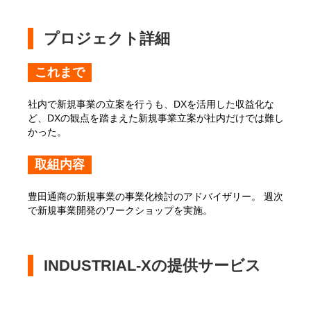
プロジェクト詳細
これまで
社内で新規事業の立案を行うも、DXを活用した収益化な
ど、DXの観点を踏まえた新規事業立案が社内だけでは難し
かった。
取組内容
豊田通商の新規事業の事業化検討のアドバイザリー。 週次
で新規事業開発のワークショップを実施。
INDUSTRIAL-Xの提供サービス