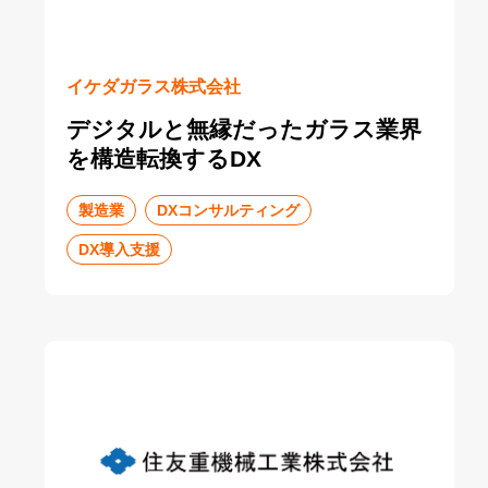
イケダガラス株式会社
デジタルと無縁だったガラス業界
を構造転換するDX
製造業
DXコンサルティング
DX導入支援