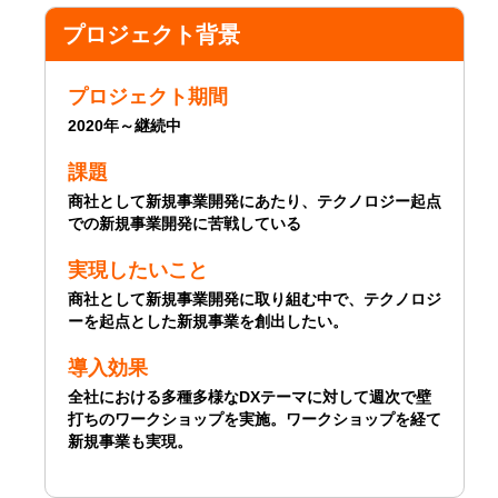
プロジェクト背景
プロジェクト期間
2020年～継続中
課題
商社として新規事業開発にあたり、テクノロジー起点
での新規事業開発に苦戦している
実現したいこと
商社として新規事業開発に取り組む中で、テクノロジ
ーを起点とした新規事業を創出したい。
導入効果
全社における多種多様なDXテーマに対して週次で壁
打ちのワークショップを実施。ワークショップを経て
新規事業も実現。