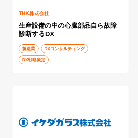
THK株式会社
生産設備の中の心臓部品自ら故障
診断するDX
製造業
DXコンサルティング
DX戦略策定