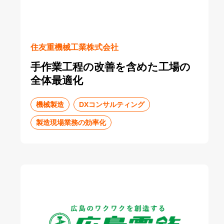
住友重機械工業株式会社
手作業工程の改善を含めた工場の
全体最適化
機械製造
DXコンサルティング
製造現場業務の効率化