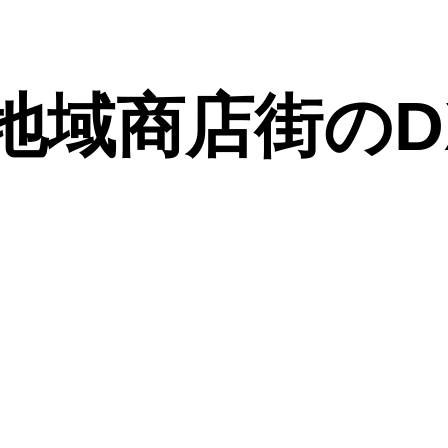
地域商店街のD