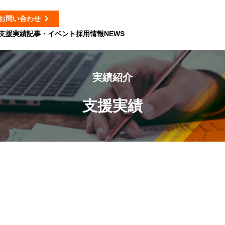
お問い合わせ
支援実績
記事・イベント
採用情報
NEWS
実績紹介
支援実績