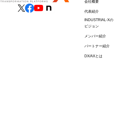
会社概要
代表紹介
INDUSTRIAL-Xの
ビジョン
メンバー紹介
パートナー紹介
DX/AXとは