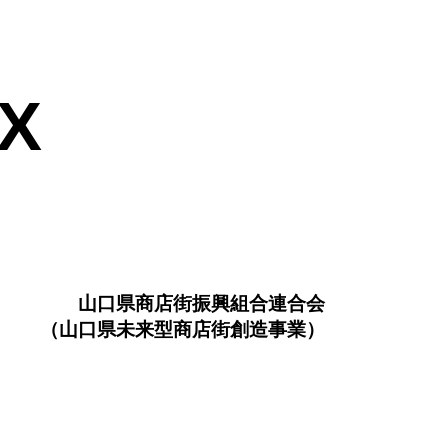
X
山口県商店街振興組合連合会
（山口県未来型商店街創造事業）