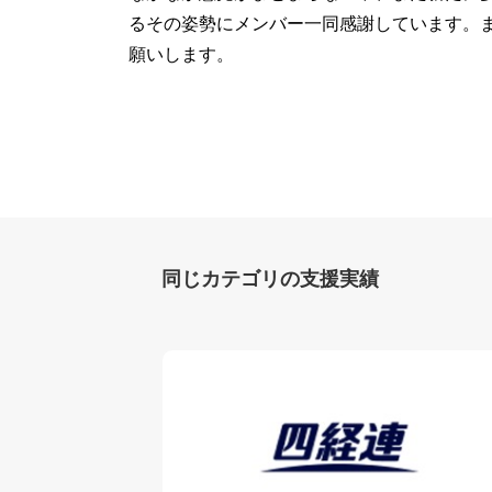
るその姿勢にメンバー一同感謝しています。
願いします。
同じカテゴリの支援実績