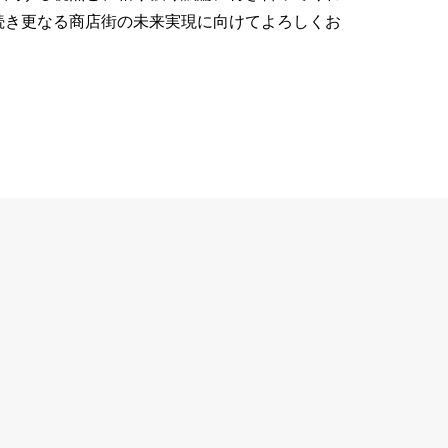
続き更なる商店街の未来実現に向けてよろしくお