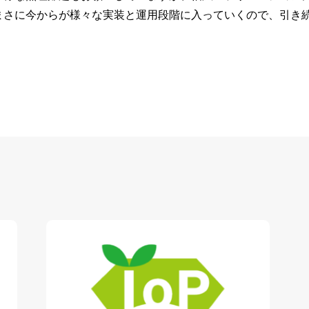
まさに今からが様々な実装と運用段階に入っていくので、引き