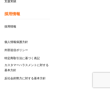
支援実績
採用情報
採用情報
個人情報保護方針
外部送信ポリシー
特定商取引法に基づく表記
カスタマーハラスメントに対する
基本方針
反社会的勢力に対する基本方針