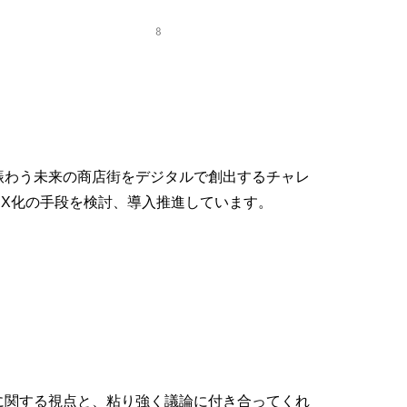
賑わう未来の商店街をデジタルで創出するチャレ
X化の手段を検討、導入推進しています。
に関する視点と、粘り強く議論に付き合ってくれ