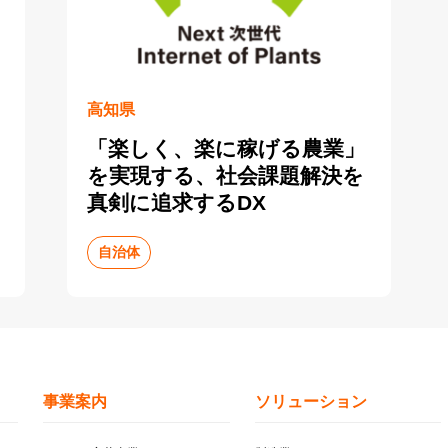
高知県
「楽しく、楽に稼げる農業」
を実現する、社会課題解決を
真剣に追求するDX
自治体
事業案内
ソリューション