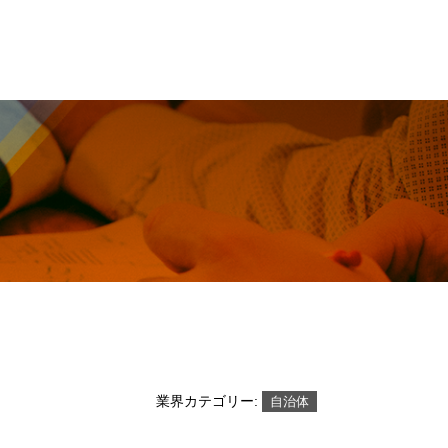
業界カテゴリー:
自治体