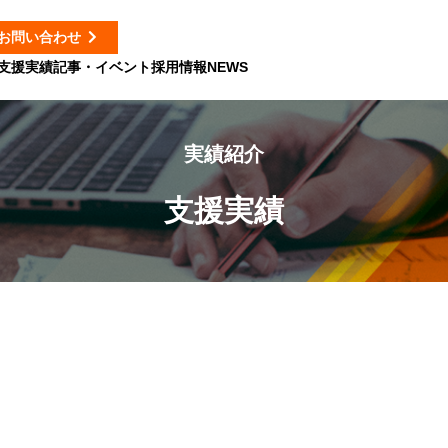
お問い合わせ
支援実績
記事・イベント
採用情報
NEWS
実績紹介
支援実績