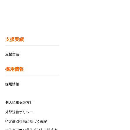
支援実績
支援実績
採用情報
採用情報
個人情報保護方針
外部送信ポリシー
特定商取引法に基づく表記
カスタマーハラスメントに対する