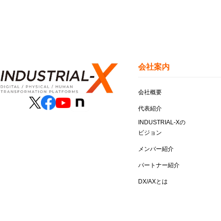
会社案内
会社概要
代表紹介
INDUSTRIAL-Xの
ビジョン
メンバー紹介
パートナー紹介
DX/AXとは