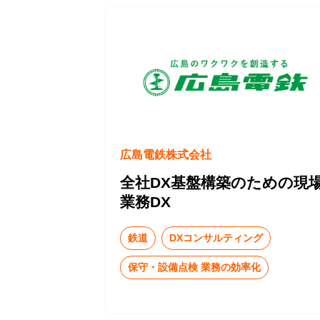
広島電鉄株式会社
全社DX基盤構築のための現
業務DX
鉄道
DXコンサルティング
保守・設備点検 業務の効率化