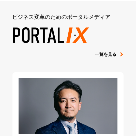
ビジネス変革のためのポータルメディア
一覧を見る