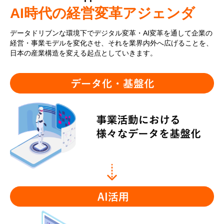
AI時代の経営変革アジェンダ
データドリブンな環境下でデジタル変革・AI変革を通して企業の
経営・事業モデルを変化させ、それを業界内外へ広げることを、
日本の産業構造を変える起点としていきます。