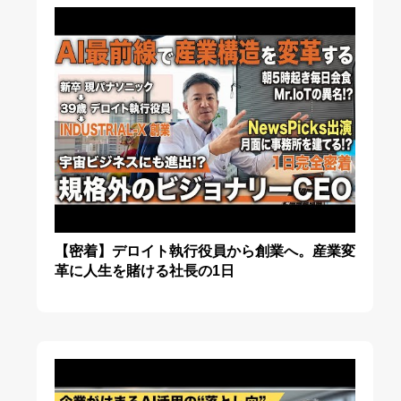
【密着】デロイト執行役員から創業へ。産業変
革に人生を賭ける社長の1日