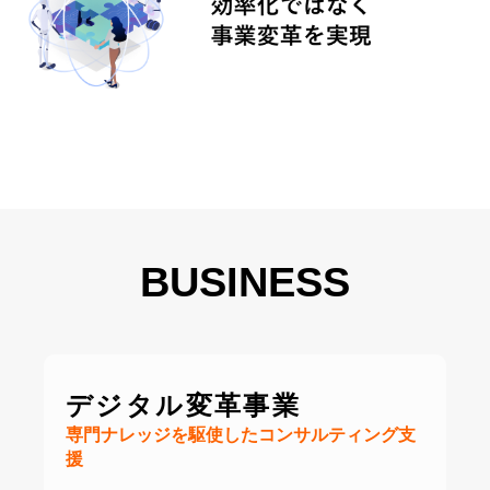
BUSINESS
デジタル変革事業
専門ナレッジを駆使したコンサルティング支
援