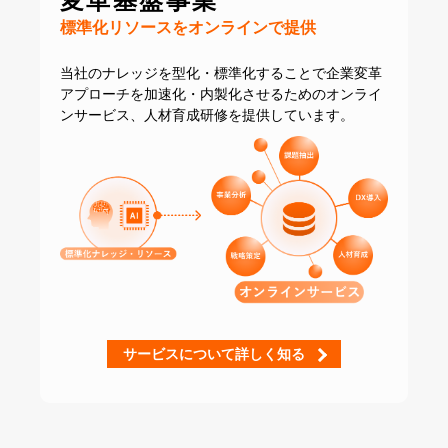
変革基盤事業
標準化リソースをオンラインで提供
当社のナレッジを型化・標準化することで
企業変革
アプローチを加速化・内製化させるための
オンライ
ンサービス、人材育成研修を提供しています。
サービスについて詳しく知る