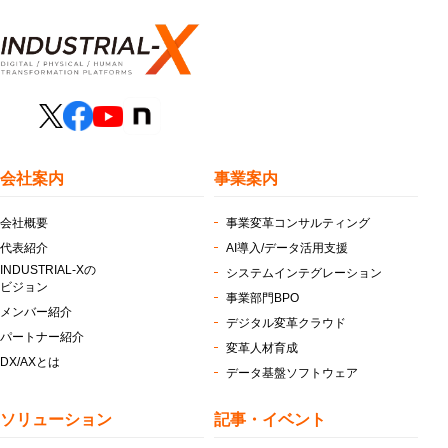
会社案内
事業案内
会社概要
事業変革コンサルティング
代表紹介
AI導入/データ活用支援
INDUSTRIAL-Xの
システムインテグレーション
ビジョン
事業部門BPO
メンバー紹介
デジタル変革クラウド
パートナー紹介
変革人材育成
DX/AXとは
データ基盤ソフトウェア
ソリューション
記事・イベント