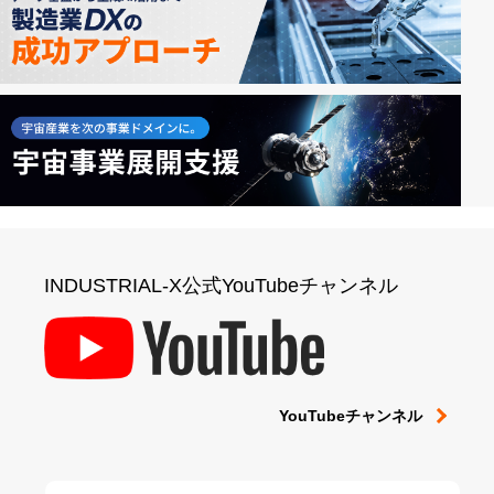
INDUSTRIAL-X公式YouTubeチャンネル
YouTubeチャンネル