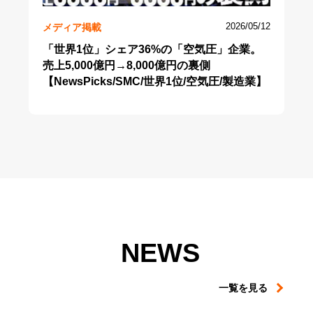
メディア掲載
2026/05/12
「世界1位」シェア36%の「空気圧」企業。
売上5,000億円→8,000億円の裏側
【NewsPicks/SMC/世界1位/空気圧/製造業】
NEWS
一覧を見る