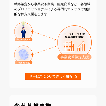
戦略策定から事業変革実装、組織変革など、
各領域
のプロフェッショナルによる専門的ナレッジで
包括
的な伴走支援をします。
サービスについて詳しく知る