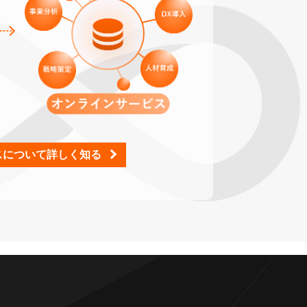
スについて詳しく知る