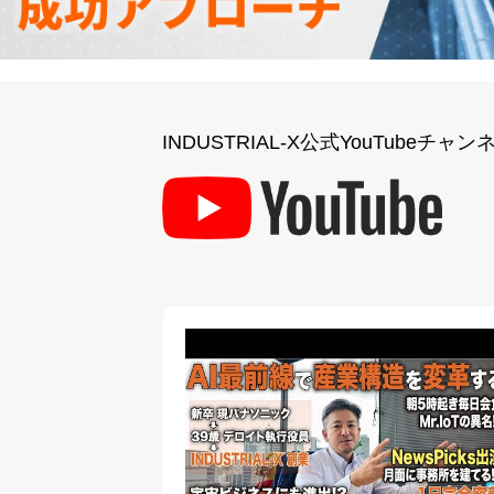
INDUSTRIAL-X公式YouTubeチャン