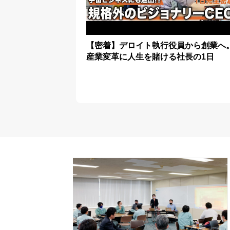
【密着】デロイト執行役員から創業へ
産業変革に人生を賭ける社長の1日