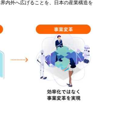
業界内外へ広げることを、日本の産業構造を