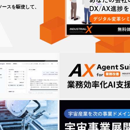
リソースを駆使して、