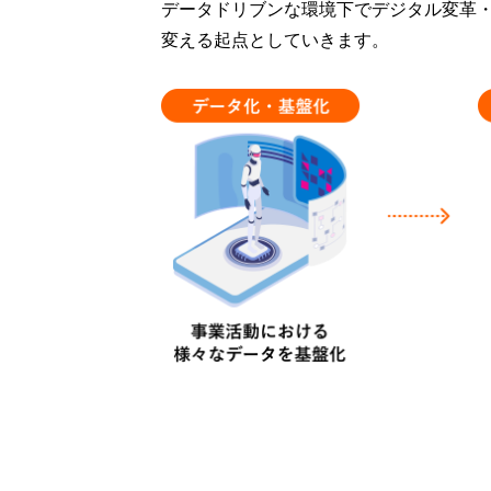
データドリブンな環境下でデジタル変革・
変える起点としていきます。