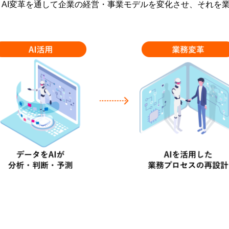
AI変革を通して企業の経営・事業モデルを変化させ、それを