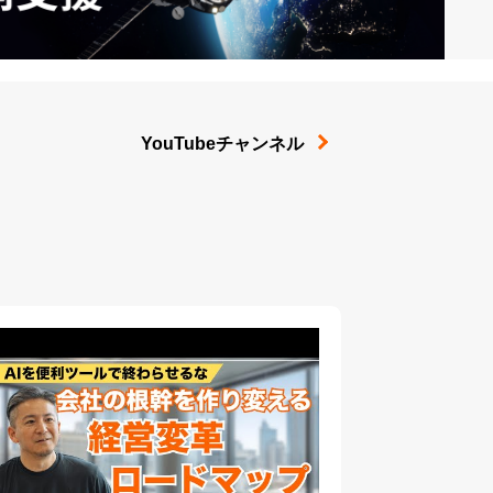
YouTubeチャンネル