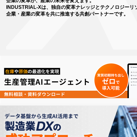
企業の変革が、産業の未来を変えます。
INDUSTRIAL-Xは、独自の変革ナレッジとテクノロジー
企業・産業の変革を共に推進する共創パートナーです。