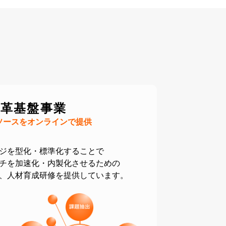
変革基盤事業
ソースをオンラインで提供
ジを型化・標準化することで
チを加速化・内製化させるための
、人材育成研修を提供しています。