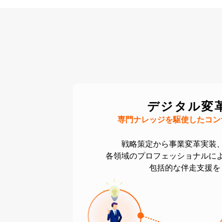
デジタル変
専門ナレッジを駆使したコン
戦略策定から事業変革実装
各領域のプロフェッショナルに
包括的な伴走支援を