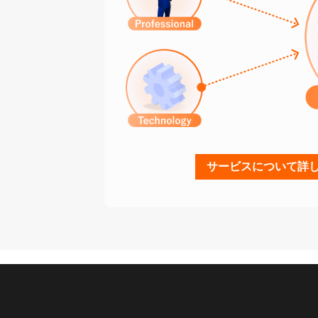
サービスについて詳