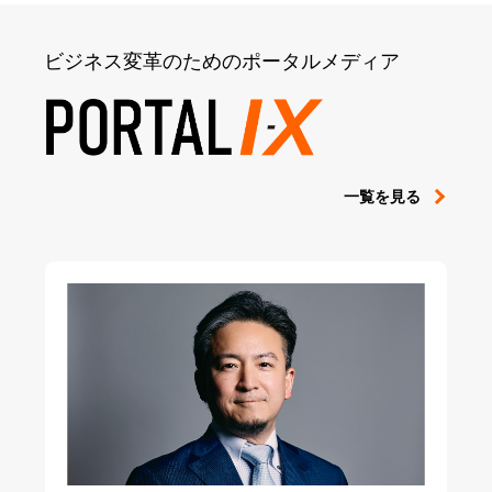
ビジネス変革のためのポータルメディア
一覧を見る