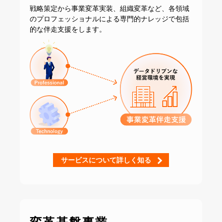
戦略策定から事業変革実装、組織変革など、
各領域
のプロフェッショナルによる専門的ナレッジで
包括
的な伴走支援をします。
サービスについて詳しく知る