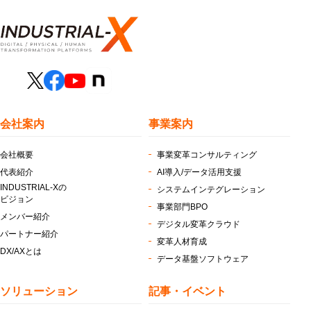
会社案内
事業案内
会社概要
事業変革コンサルティング
代表紹介
AI導入/データ活用支援
INDUSTRIAL-Xの
システムインテグレーション
ビジョン
事業部門BPO
メンバー紹介
デジタル変革クラウド
パートナー紹介
変革人材育成
DX/AXとは
データ基盤ソフトウェア
ソリューション
記事・イベント