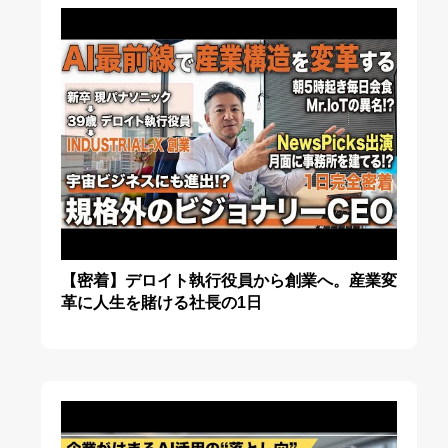
【密着】デロイト執行役員から創業へ。産業変
革に人生を賭ける社長の1日