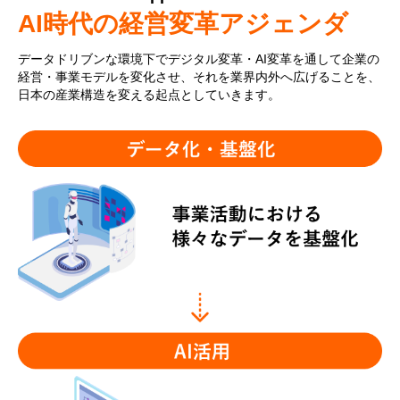
AI時代の経営変革アジェンダ
データドリブンな環境下でデジタル変革・AI変革を通して企業の
経営・事業モデルを変化させ、それを業界内外へ広げることを、
日本の産業構造を変える起点としていきます。