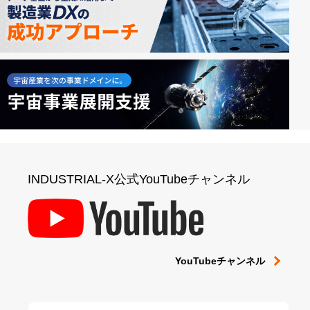
INDUSTRIAL-X公式YouTubeチャンネル
YouTubeチャンネル