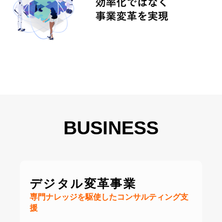
BUSINESS
デジタル変革事業
専門ナレッジを駆使したコンサルティング支
援