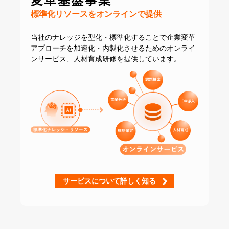
変革基盤事業
標準化リソースをオンラインで提供
当社のナレッジを型化・標準化することで
企業変革
アプローチを加速化・内製化させるための
オンライ
ンサービス、人材育成研修を提供しています。
サービスについて詳しく知る