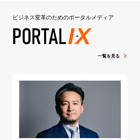
ビジネス変革のためのポータルメディア
一覧を見る