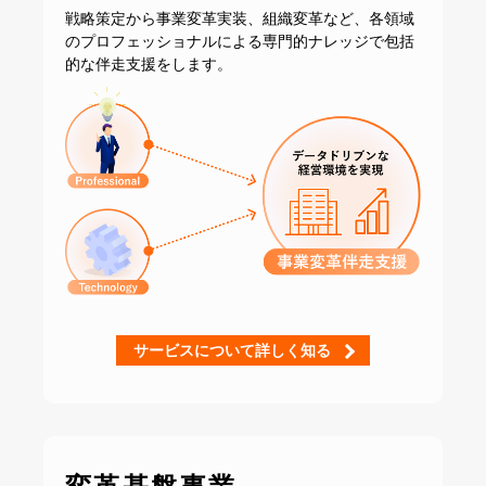
戦略策定から事業変革実装、組織変革など、
各領域
のプロフェッショナルによる専門的ナレッジで
包括
的な伴走支援をします。
サービスについて詳しく知る