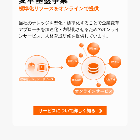
変革基盤事業
標準化リソースをオンラインで提供
当社のナレッジを型化・標準化することで
企業変革
アプローチを加速化・内製化させるための
オンライ
ンサービス、人材育成研修を提供しています。
サービスについて詳しく知る