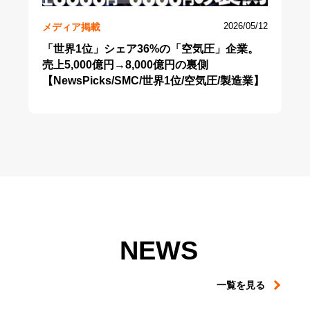
メディア掲載
2026/05/12
「世界1位」シェア36%の「空気圧」企業。
売上5,000億円→8,000億円の裏側
【NewsPicks/SMC/世界1位/空気圧/製造業】
NEWS
一覧を見る