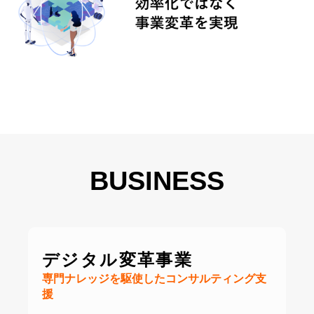
BUSINESS
デジタル変革事業
専門ナレッジを駆使したコンサルティング支
援