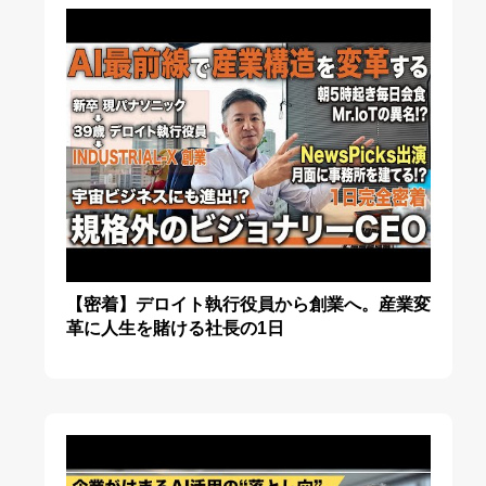
【密着】デロイト執行役員から創業へ。産業変
革に人生を賭ける社長の1日