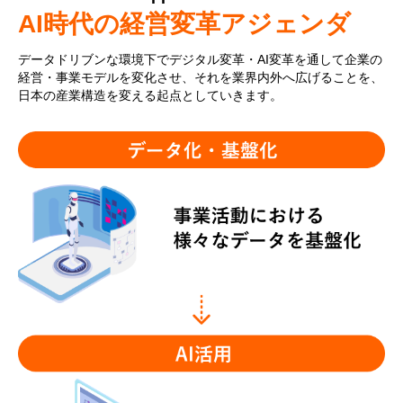
AI時代の経営変革アジェンダ
データドリブンな環境下でデジタル変革・AI変革を通して企業の
経営・事業モデルを変化させ、それを業界内外へ広げることを、
日本の産業構造を変える起点としていきます。