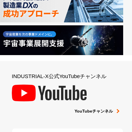
INDUSTRIAL-X公式YouTubeチャンネル
YouTubeチャンネル