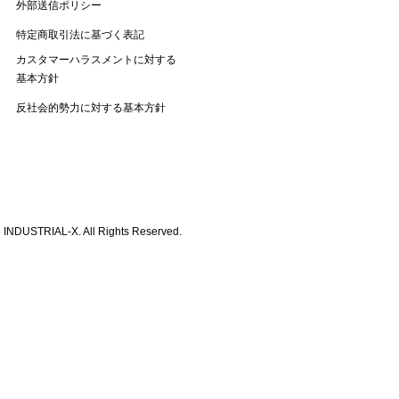
外部送信ポリシー
特定商取引法に基づく表記
カスタマーハラスメントに対する
基本方針
反社会的勢力に対する基本方針
 INDUSTRIAL-X. All Rights Reserved.