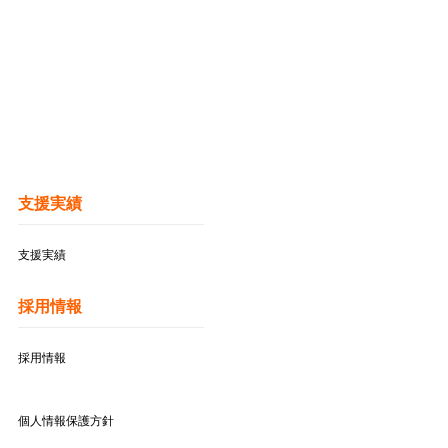
支援実績
支援実績
採用情報
採用情報
個人情報保護方針