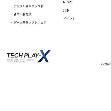
NEWS
デジタル変革クラウド
記事
変革人材育成
イベント
データ基盤ソフトウェア
© 2026