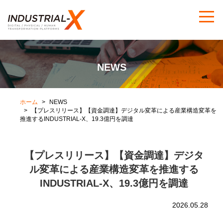
NEWS
ホーム
NEWS
【プレスリリース】【資金調達】デジタル変革による産業構造変革を
推進するINDUSTRIAL-X、19.3億円を調達
【プレスリリース】【資金調達】デジタ
ル変革による産業構造変革を推進する
INDUSTRIAL-X、19.3億円を調達
2026.05.28