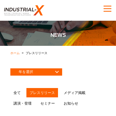
NEWS
ホーム
プレスリリース
全て
プレスリリース
メディア掲載
講演・登壇
セミナー
お知らせ