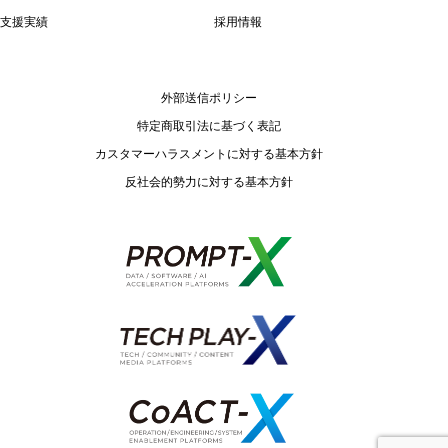
支援実績
採用情報
外部送信ポリシー
特定商取引法に基づく表記
カスタマーハラスメントに対する基本方針
反社会的勢力に対する基本方針