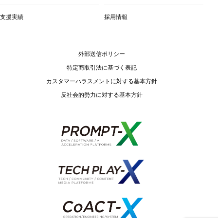
支援実績
採用情報
外部送信ポリシー
特定商取引法に基づく表記
カスタマーハラスメントに対する基本方針
反社会的勢力に対する基本方針