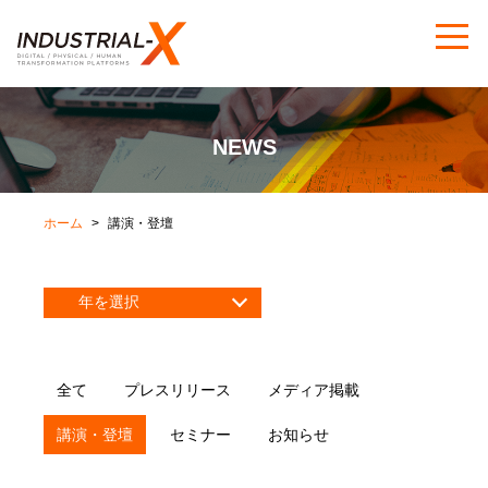
NEWS
ホーム
講演・登壇
全て
プレスリリース
メディア掲載
講演・登壇
セミナー
お知らせ