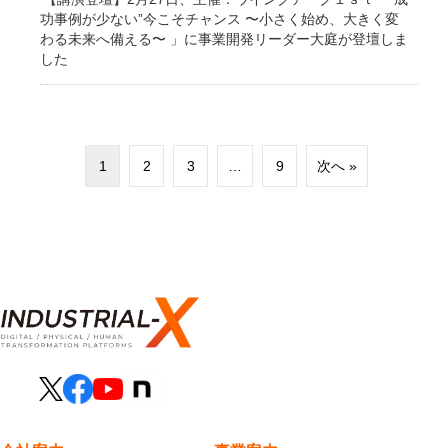
功事例が少ない”今こそチャンス 〜小さく始め、大きく変
わる未来へ備える〜 」に事業開発リーダー大庭が登壇しま
した
1
2
3
…
9
次へ »