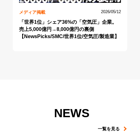
メディア掲載
2026/05/12
「世界1位」シェア36%の「空気圧」企業。
売上5,000億円→8,000億円の裏側
【NewsPicks/SMC/世界1位/空気圧/製造業】
NEWS
一覧を見る