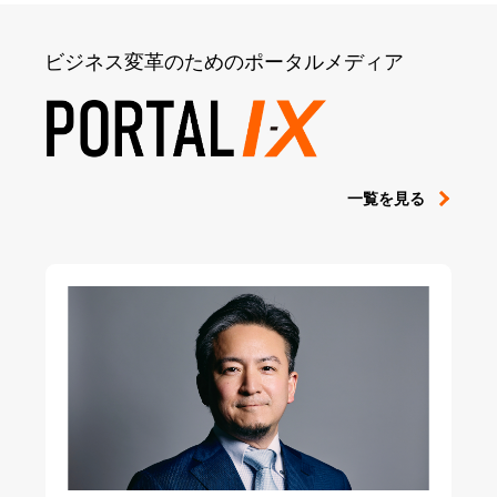
ビジネス変革のためのポータルメディア
一覧を見る