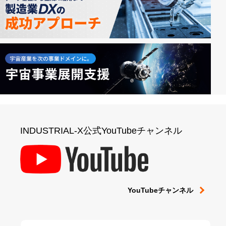
INDUSTRIAL-X公式YouTubeチャンネル
YouTubeチャンネル