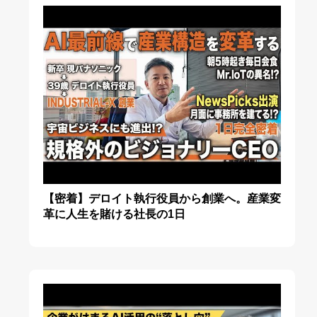
【密着】デロイト執行役員から創業へ。産業変
革に人生を賭ける社長の1日