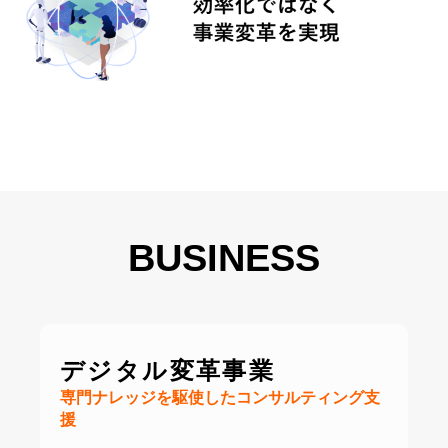
BUSINESS
デジタル変革事業
専門ナレッジを駆使したコンサルティング支
援