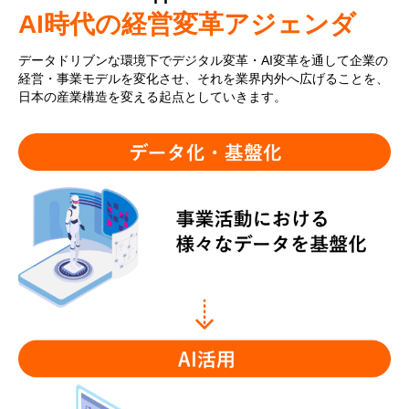
AI時代の経営変革アジェンダ
データドリブンな環境下でデジタル変革・AI変革を通して企業の
経営・事業モデルを変化させ、それを業界内外へ広げることを、
日本の産業構造を変える起点としていきます。