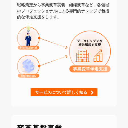
戦略策定から事業変革実装、組織変革など、
各領域
のプロフェッショナルによる専門的ナレッジで
包括
的な伴走支援をします。
サービスについて詳しく知る