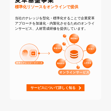
変革基盤事業
標準化リソースをオンラインで提供
当社のナレッジを型化・標準化することで
企業変革
アプローチを加速化・内製化させるための
オンライ
ンサービス、人材育成研修を提供しています。
サービスについて詳しく知る