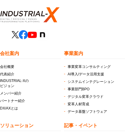
会社案内
事業案内
会社概要
事業変革コンサルティング
代表紹介
AI導入/データ活用支援
INDUSTRIAL-Xの
システムインテグレーション
ビジョン
事業部門BPO
メンバー紹介
デジタル変革クラウド
パートナー紹介
変革人材育成
DX/AXとは
データ基盤ソフトウェア
ソリューション
記事・イベント