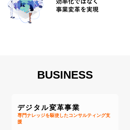
BUSINESS
デジタル変革事業
専門ナレッジを駆使したコンサルティング支
援