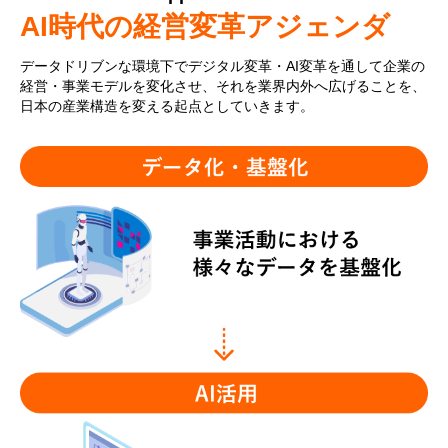
AI時代の経営変革アジェンダ
データドリブンな環境下でデジタル変革・AI変革を通して企業の
経営・事業モデルを変化させ、それを業界内外へ広げることを、
日本の産業構造を変える起点としていきます。