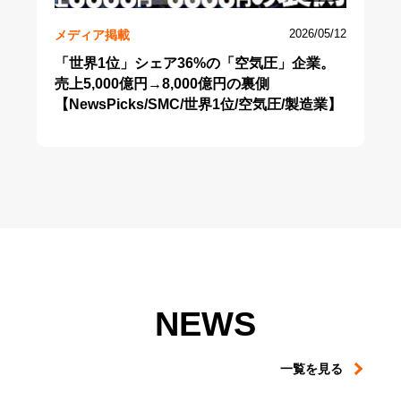
メディア掲載
2026/05/12
「世界1位」シェア36%の「空気圧」企業。
売上5,000億円→8,000億円の裏側
【NewsPicks/SMC/世界1位/空気圧/製造業】
NEWS
一覧を見る