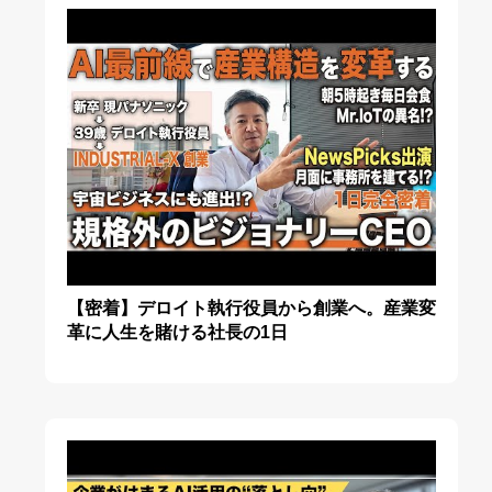
【密着】デロイト執行役員から創業へ。産業変
革に人生を賭ける社長の1日