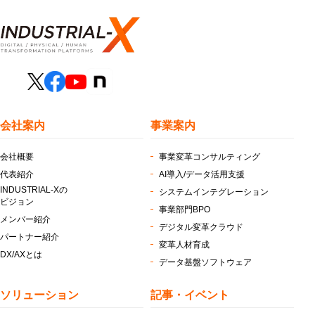
会社案内
事業案内
会社概要
事業変革コンサルティング
代表紹介
AI導入/データ活用支援
INDUSTRIAL-Xの
システムインテグレーション
ビジョン
事業部門BPO
メンバー紹介
デジタル変革クラウド
パートナー紹介
変革人材育成
DX/AXとは
データ基盤ソフトウェア
ソリューション
記事・イベント