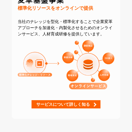
変革基盤事業
標準化リソースをオンラインで提供
当社のナレッジを型化・標準化することで
企業変革
アプローチを加速化・内製化させるための
オンライ
ンサービス、人材育成研修を提供しています。
サービスについて詳しく知る