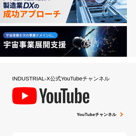
INDUSTRIAL-X公式YouTubeチャンネル
YouTubeチャンネル