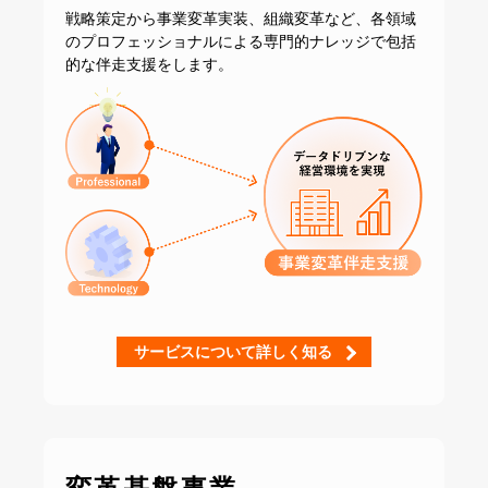
戦略策定から事業変革実装、組織変革など、
各領域
のプロフェッショナルによる専門的ナレッジで
包括
的な伴走支援をします。
サービスについて詳しく知る