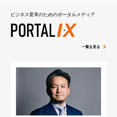
ビジネス変革のためのポータルメディア
一覧を見る