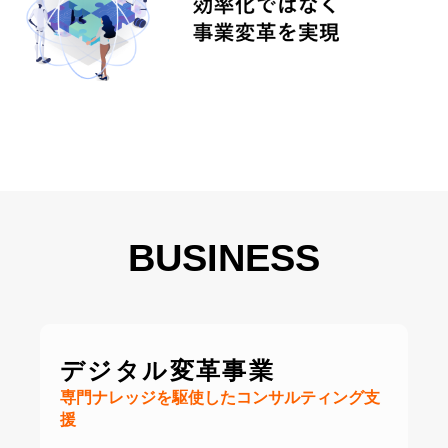
BUSINESS
デジタル変革事業
専門ナレッジを駆使したコンサルティング支
援