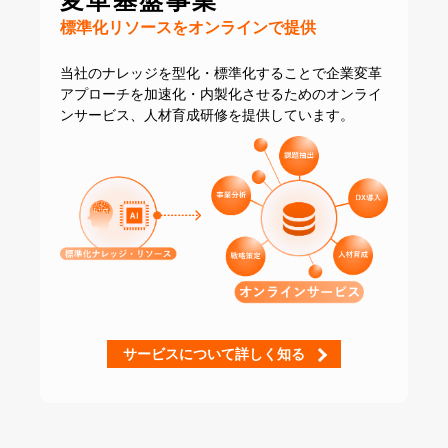
変革基盤事業
標準化リソースをオンラインで提供
当社のナレッジを型化・標準化することで
企業変革
アプローチを加速化・内製化させるための
オンライ
ンサービス、人材育成研修を提供しています。
サービスについて詳しく知る