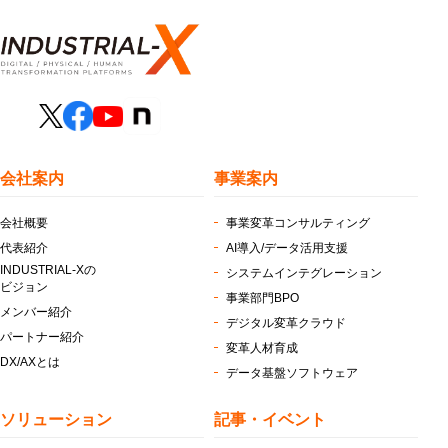
会社案内
事業案内
会社概要
事業変革コンサルティング
代表紹介
AI導入/データ活用支援
INDUSTRIAL-Xの
システムインテグレーション
ビジョン
事業部門BPO
メンバー紹介
デジタル変革クラウド
パートナー紹介
変革人材育成
DX/AXとは
データ基盤ソフトウェア
ソリューション
記事・イベント