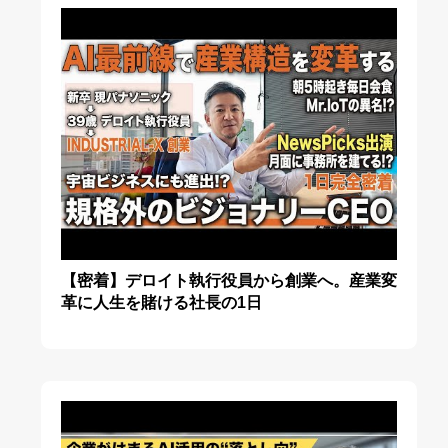
【密着】デロイト執行役員から創業へ。産業変
革に人生を賭ける社長の1日