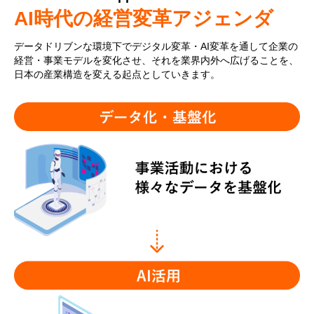
AI時代の経営変革アジェンダ
データドリブンな環境下でデジタル変革・AI変革を通して企業の
経営・事業モデルを変化させ、それを業界内外へ広げることを、
日本の産業構造を変える起点としていきます。