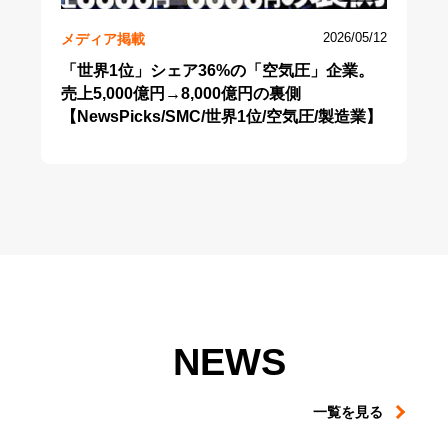
メディア掲載
2026/05/12
「世界1位」シェア36%の「空気圧」企業。
売上5,000億円→8,000億円の裏側
【NewsPicks/SMC/世界1位/空気圧/製造業】
NEWS
一覧を見る