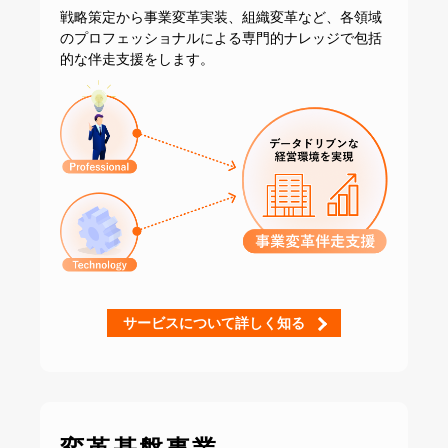
戦略策定から事業変革実装、組織変革など、
各領域
のプロフェッショナルによる専門的ナレッジで
包括
的な伴走支援をします。
サービスについて詳しく知る