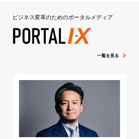
ビジネス変革のためのポータルメディア
一覧を見る