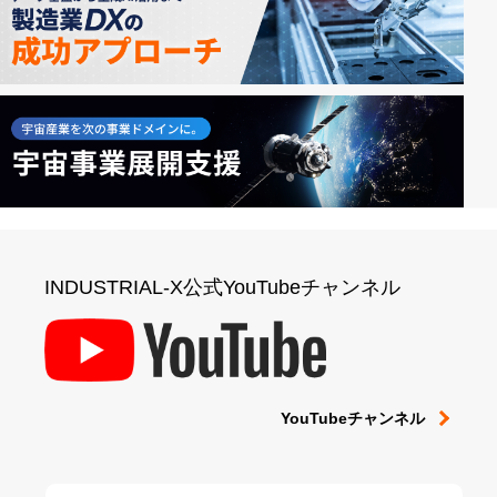
INDUSTRIAL-X公式YouTubeチャンネル
YouTubeチャンネル